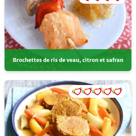
Brochettes de ris de veau, citron et safran