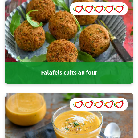
Falafels cuits au four