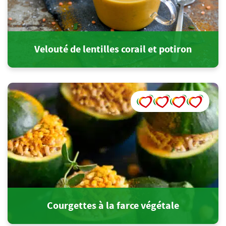
Velouté de lentilles corail et potiron
Courgettes à la farce végétale