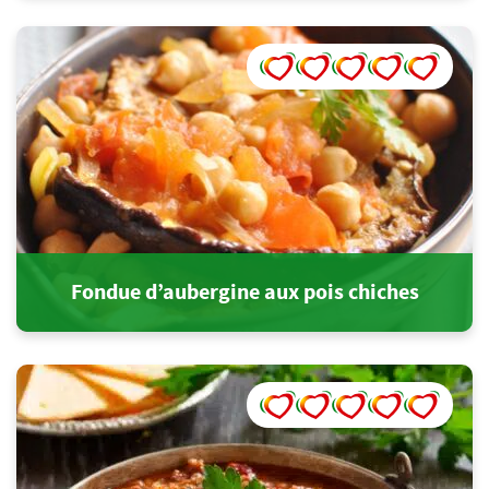
Fondue d’aubergine aux pois chiches