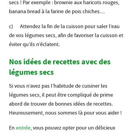
secs ! Par exemple : brownie aux haricots rouges,
banana bread à la farine de pois chiches…
c) Attendez la fin de la cuisson pour saler l’eau
de vos légumes secs, afin de favoriser la cuisson et
éviter qu’ils n’éclatent.
Nos idées de recettes avec des
légumes secs
Si vous n’avez pas l’habitude de cuisiner les
légumes secs, il peut être compliqué de prime
abord de trouver de bonnes idées de recettes.
Heureusement, nous sommes là pour vous aider !
En
entrée
, vous pouvez opter pour un délicieux