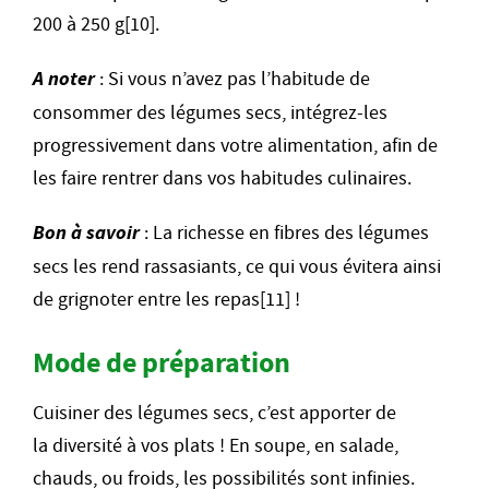
200 à 250 g[10].
A noter
: Si vous n’avez pas l’habitude de
consommer des légumes secs, intégrez-les
progressivement dans votre alimentation, afin de
les faire rentrer dans vos habitudes culinaires.
Bon à savoir
: La richesse en fibres des légumes
secs les rend rassasiants, ce qui vous évitera ainsi
de grignoter entre les repas[11] !
Mode de préparation
Cuisiner des légumes secs, c’est apporter de
la diversité à vos plats ! En soupe, en salade,
chauds, ou froids, les possibilités sont infinies.