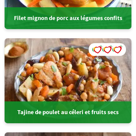
Filet mignon de porc aux légumes confits
Tajine de poulet au céleri et fruits secs