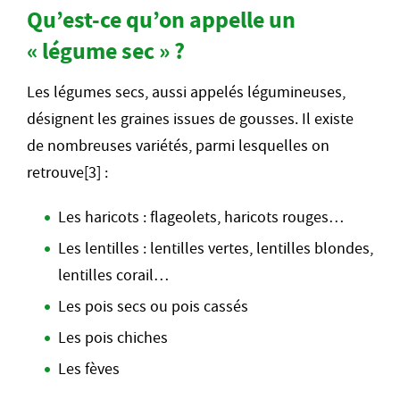
Qu’est-ce qu’on appelle un
« légume sec » ?
Les légumes secs, aussi appelés légumineuses,
désignent les graines issues de gousses. Il existe
de nombreuses variétés, parmi lesquelles on
retrouve[3] :
Les haricots : flageolets, haricots rouges…
Les lentilles : lentilles vertes, lentilles blondes,
lentilles corail…
Les pois secs ou pois cassés
Les pois chiches
Les fèves