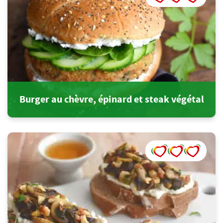
Burger au chèvre, épinard et steak végétal