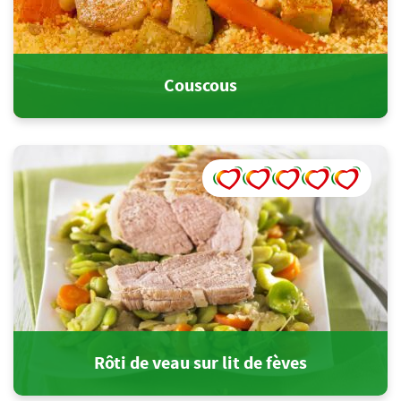
Couscous
Rôti de veau sur lit de fèves