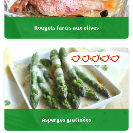
Rougets farcis aux olives
Asperges gratinées