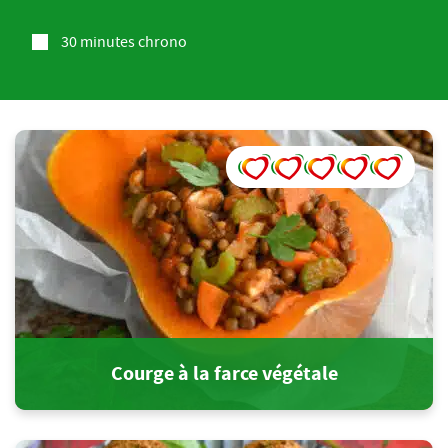
30 minutes chrono
Courge à la farce végétale