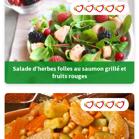
Salade d’herbes folles au saumon grillé et
fruits rouges