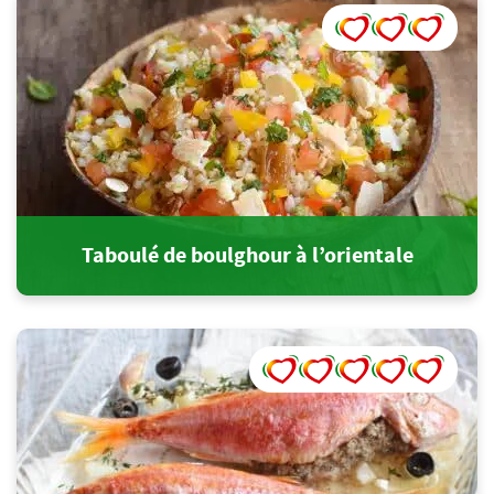
Taboulé de boulghour à l’orientale