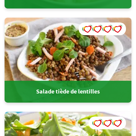
Salade tiède de lentilles