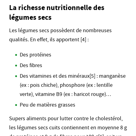
La richesse nutritionnelle des
légumes secs
Les légumes secs possèdent de nombreuses
qualités. En effet, ils apportent [4] :
Des protéines
Des fibres
Des vitamines et des minéraux[5] : manganèse
(ex : pois chiche), phosphore (ex : lentille
verte), vitamine B9 (ex : haricot rouge)…
Peu de matières grasses
Supers aliments pour lutter contre le cholestérol,
les légumes secs cuits contiennent en moyenne 8 g