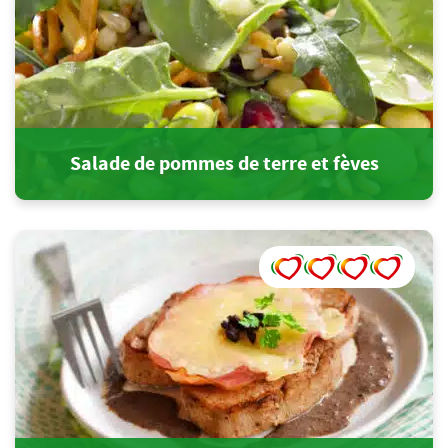
Salade de pommes de terre et fèves