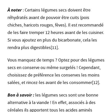
À noter
: Certains légumes secs doivent être
réhydratés avant de pouvoir être cuits (pois
chiches, haricots rouges, fèves). Il est recommandé
de les faire tremper 12 heures avant de les cuisiner.
Si vous ajoutez en plus du bicarbonate, cela les
rendra plus digestibles[11].
Vous manquez de temps ? Optez pour des légumes
secs en conserve ou même surgelés ! Cependant,
choisissez de préférence les conserves les moins
salées, et rincez-les avant de les consommer[12].
Bon à savoir :
les légumes secs sont une bonne
alternative à la viande ! En effet, associés à des
céréales ils apportent tous les acides aminés