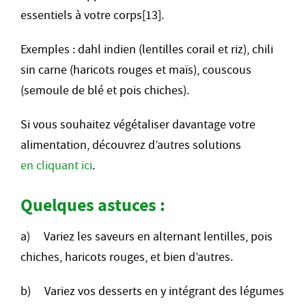
essentiels à votre corps[13].
Exemples : dahl indien (lentilles corail et riz), chili
sin carne (haricots rouges et maïs), couscous
(semoule de blé et pois chiches).
Si vous souhaitez végétaliser davantage votre
alimentation, découvrez d’autres solutions
en cliquant ici
.
Quelques astuces :
a) Variez les saveurs en alternant lentilles, pois
chiches, haricots rouges, et bien d’autres.
b) Variez vos desserts en y intégrant des légumes