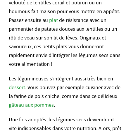
velouté de lentilles corail et potiron ou un
houmous fait maison pour vous mettre en appétit.
Passez ensuite au
plat
de résistance avec un
parmentier de patates douces aux lentilles ou un
rôti de veau sur son lit de fèves. Originaux et
savoureux, ces petits plats vous donneront
rapidement envie d’intégrer les légumes secs dans
votre alimentation !
Les légumineuses s’intègrent aussi très bien en
dessert
. Vous pouvez par exemple cuisiner avec de
la farine de pois chiche, comme dans ce délicieux
gâteau aux pommes
.
Une fois adoptés, les légumes secs deviendront
vite indispensables dans votre nutrition. Alors, prêt