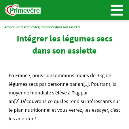
Accueil
»
Intégrer les légumes secs dans son assiette
Intégrer les légumes secs
dans son assiette
En France, nous consommons moins de 3kg de
légumes secs par personne par an[1]. Pourtant, la
moyenne mondiale s’élève à 7kg par
an[2].Découvrons ce qui les rend si intéressants sur
le plan nutritionnel et vous verrez, les essayer, c’est
les adopter !