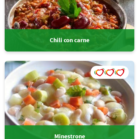
Chili con carne
Minestrone