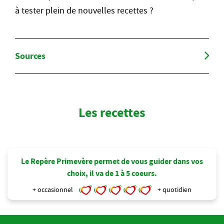
à tester plein de nouvelles recettes ?
Sources
Les recettes
Le Repère Primevère permet de vous guider dans vos
choix, il va de 1 à 5 coeurs.
+ occasionnel
+ quotidien