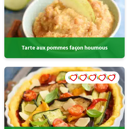
Tarte aux pommes façon houmous