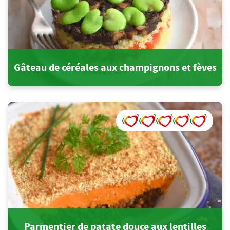
Gâteau de céréales aux champignons et fèves
Parmentier de patate douce aux lentilles