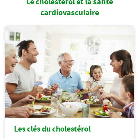
Le cholestérol et la santé
cardiovasculaire
Les clés du cholestérol