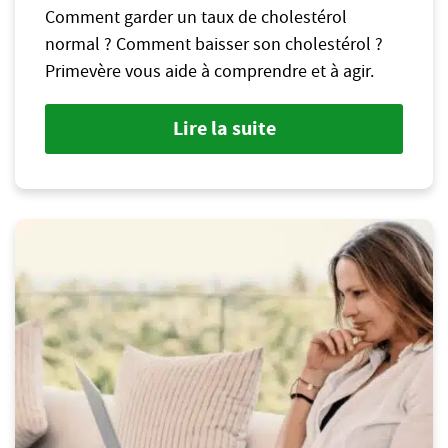
Comment garder un taux de cholestérol
normal ? Comment baisser son cholestérol ?
Primevère vous aide à comprendre et à agir.
Lire la suite