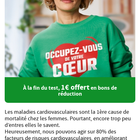
1€ offert
À la fin du test,
en bons de
réduction
Les maladies cardiovasculaires sont la 1ère cause de
mortalité chez les femmes. Pourtant, encore trop peu
d’entres elles le savent.
Heureusement, nous pouvons agir sur 80% des
facteurs de risques cardiovasculaires, en améliorant