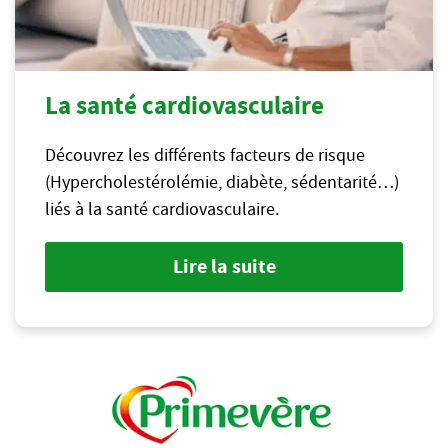
La santé cardiovasculaire
Découvrez les différents facteurs de risque
(Hypercholestérolémie, diabète, sédentarité…)
liés à la santé cardiovasculaire.
Lire la suite