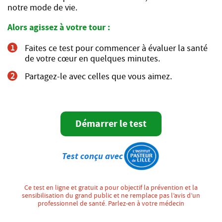
notre mode de vie.
Alors agissez à votre tour :
1
Faites ce test pour commencer à évaluer la santé
de votre cœur en quelques minutes.
2
Partagez-le avec celles que vous aimez.
Démarrer le test
Test conçu avec
Ce test en ligne et gratuit a pour objectif la prévention et la
sensibilisation du grand public et ne remplace pas l’avis d’un
professionnel de santé. Parlez-en à votre médecin