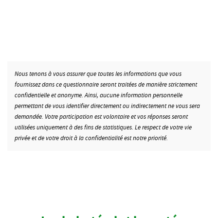
Nous tenons à vous assurer que toutes les informations que vous
fournissez dans ce questionnaire seront traitées de manière strictement
confidentielle et anonyme. Ainsi, aucune information personnelle
permettant de vous identifier directement ou indirectement ne vous sera
demandée. Votre participation est volontaire et vos réponses seront
utilisées uniquement à des fins de statistiques. Le respect de votre vie
privée et de votre droit à la confidentialité est notre priorité.