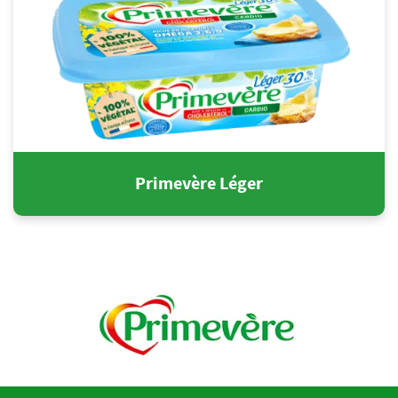
Primevère Léger