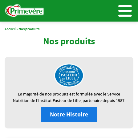
Accueil
»
Nos produits
Nos produits
La majorité de nos produits est formulée avec le Service
Nutrition de l’Institut Pasteur de Lille, partenaire depuis 1987.
Notre Histoire