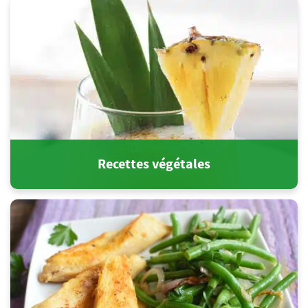
Recettes végétales