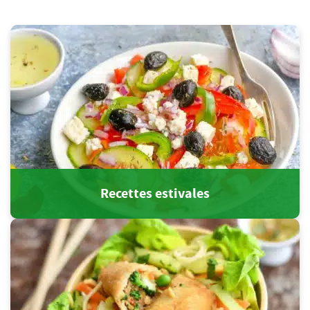
Recettes estivales