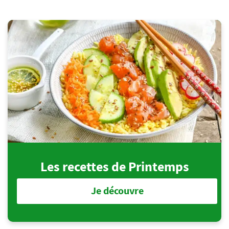
Les recettes de Printemps
Je découvre