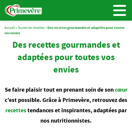
Accueil
»
Toutes les recettes
»
Des recettes gourmandes et adaptées pour toutes
vos envies
Des recettes gourmandes et
adaptées pour toutes vos
envies
Se faire plaisir tout en prenant soin de son
cœur
c’est possible. Grâce à Primevère, retrouvez des
recettes
tendances et inspirantes, adaptées par
nos nutritionnistes.