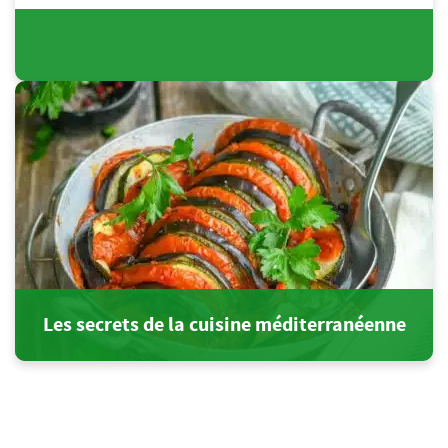
Les secrets de la cuisine méditerranéenne