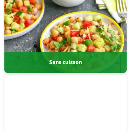
Sans cuisson