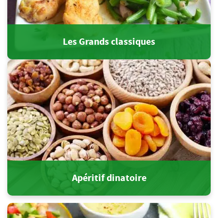
Les Grands classiques
Apéritif dinatoire