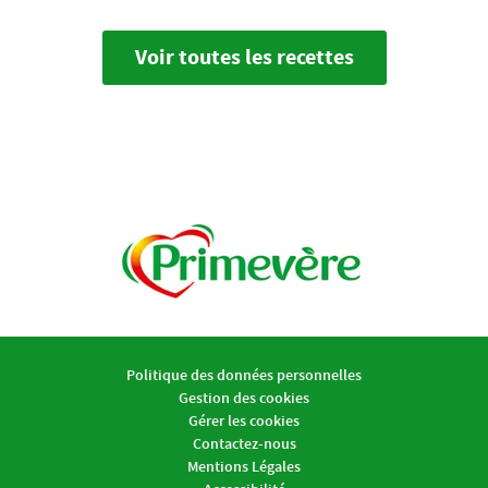
Voir toutes les recettes
Politique des données personnelles
Gestion des cookies
Gérer les cookies
Contactez-nous
Mentions Légales