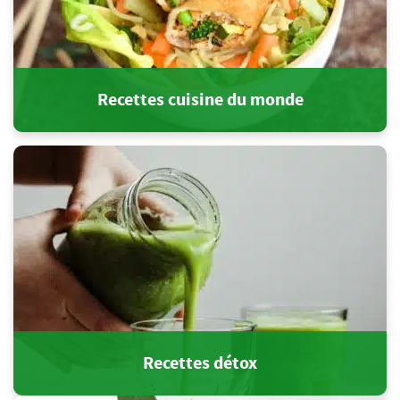
Recettes cuisine du monde
Recettes détox