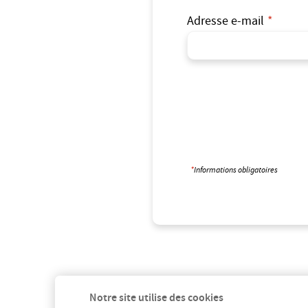
Adresse e-mail
Informations obligatoires
Notre site utilise des cookies