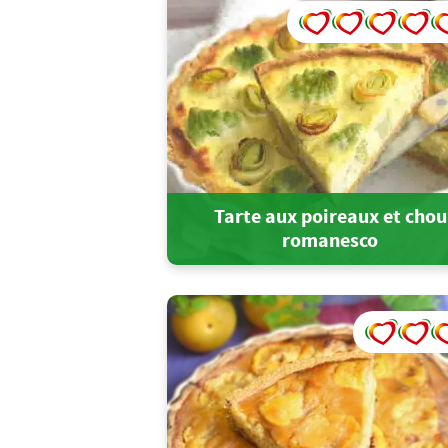
Tarte aux poireaux et chou
romanesco