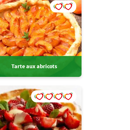
Tarte aux abricots