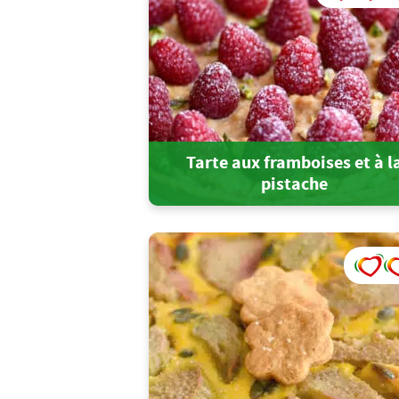
Tarte aux framboises et à l
pistache