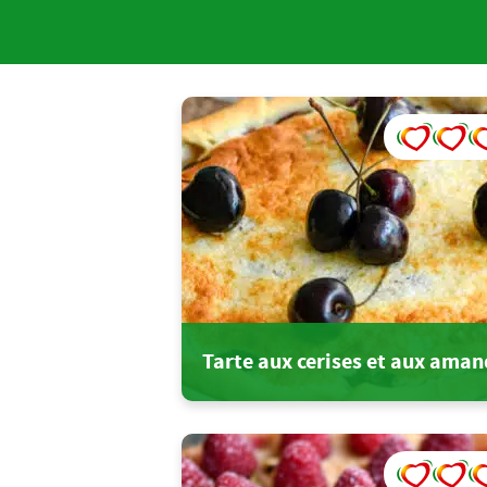
Tarte aux cerises et aux aman