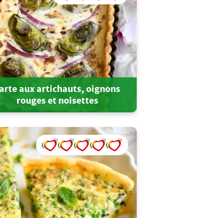
arte aux artichauts, oignons
rouges et noisettes