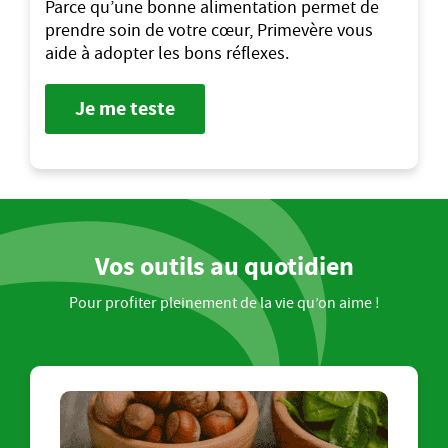
Parce qu’une bonne alimentation permet de
prendre soin de votre cœur, Primevère vous
aide à adopter les bons réflexes.
Je me teste
Vos outils au quotidien
Pour profiter pleinement de la vie qu’on aime !