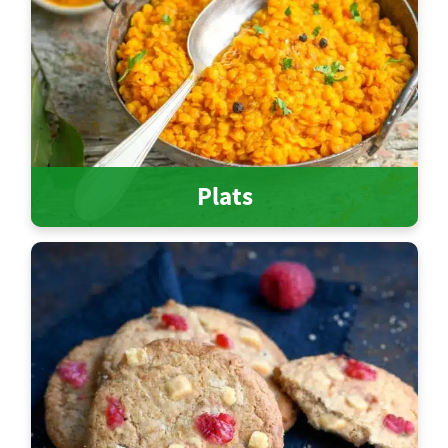
Plats