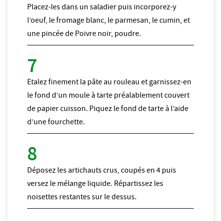
Placez-les dans un saladier puis incorporez-y
l’oeuf, le fromage blanc, le parmesan, le cumin, et
une pincée de Poivre noir, poudre.
Etalez finement la pâte au rouleau et garnissez-en
le fond d’un moule à tarte préalablement couvert
de papier cuisson. Piquez le fond de tarte à l’aide
d’une fourchette.
Déposez les artichauts crus, coupés en 4 puis
versez le mélange liquide. Répartissez les
noisettes restantes sur le dessus.