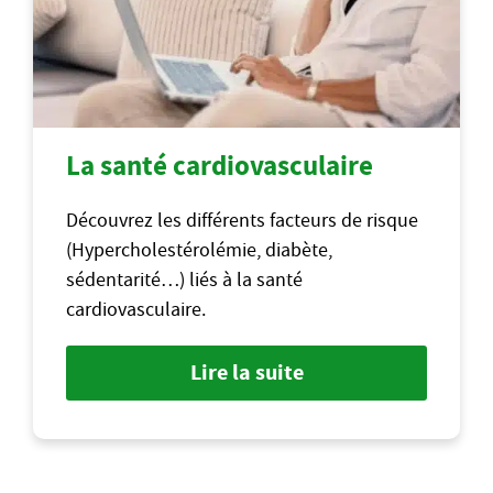
La santé cardiovasculaire
Découvrez les différents facteurs de risque
(Hypercholestérolémie, diabète,
sédentarité…) liés à la santé
cardiovasculaire.
Lire la suite