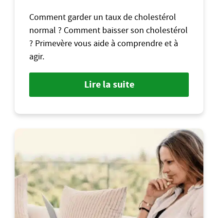
Comment garder un taux de cholestérol
normal ? Comment baisser son cholestérol
? Primevère vous aide à comprendre et à
agir.
Lire la suite