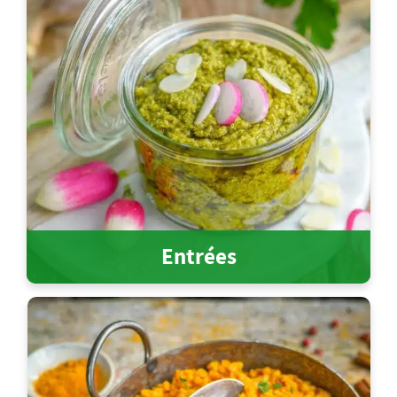
Entrées