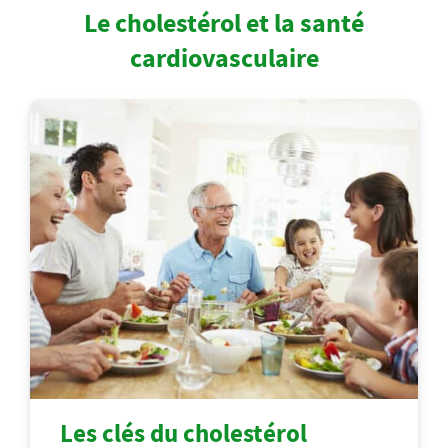
Le cholestérol et la santé
cardiovasculaire
Les clés du cholestérol