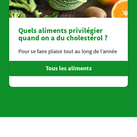
Quels aliments privilégier
quand on a du cholestérol ?
Pour se faire plaisir tout au long de l’année
Tous les aliments