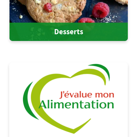
Desserts