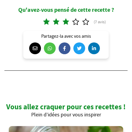
Qu'avez-vous pensé de cette recette ?
Partagez-la avec vos amis
Vous allez craquer pour ces recettes !
Plein d’idées pour vous inspirer