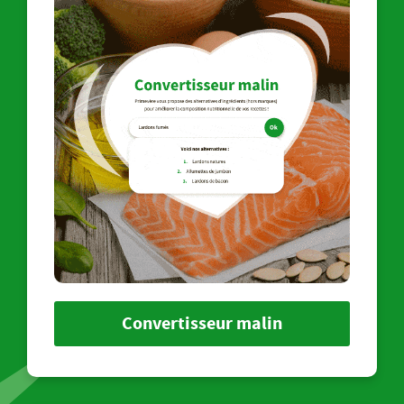
Convertisseur malin