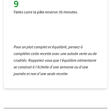
Faites cuire la pâte environ 35 minutes.
Pour un plat complet et équilibré, pensez à
compléter cette recette avec une salade verte ou de
crudités. Rappelez-vous que l’équilibre alimentaire
se construit à l’échelle d’une semaine ou d’une
journée et non d’une seule recette.