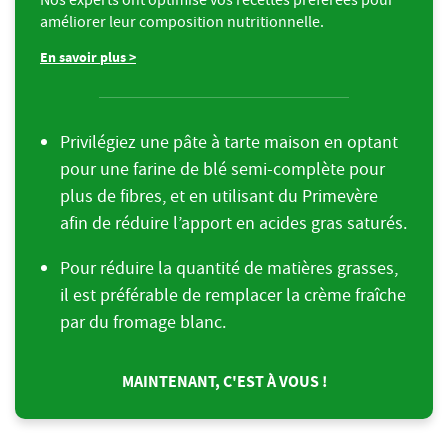
améliorer leur composition nutritionnelle.
En savoir plus >
Privilégiez une pâte à tarte maison en optant
pour une farine de blé semi-complète pour
plus de fibres, et en utilisant du Primevère
afin de réduire l’apport en acides gras saturés.
Pour réduire la quantité de matières grasses,
il est préférable de remplacer la crème fraîche
par du fromage blanc.
MAINTENANT, C'EST À VOUS !