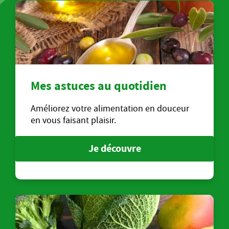
Mes astuces au quotidien
Améliorez votre alimentation en douceur
en vous faisant plaisir.
Je découvre