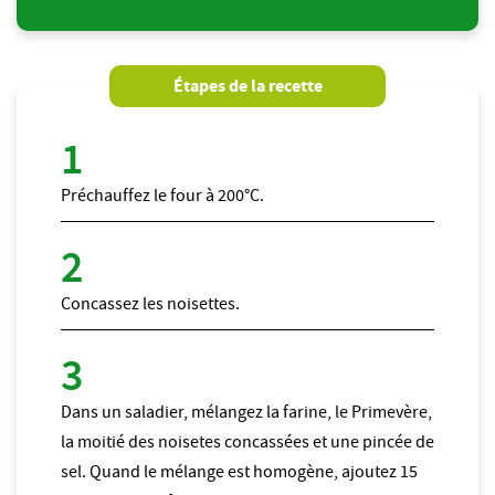
Étapes de la recette
Préchauffez le four à 200°C.
Concassez les noisettes.
Dans un saladier, mélangez la farine, le Primevère,
la moitié des noisetes concassées et une pincée de
sel. Quand le mélange est homogène, ajoutez 15