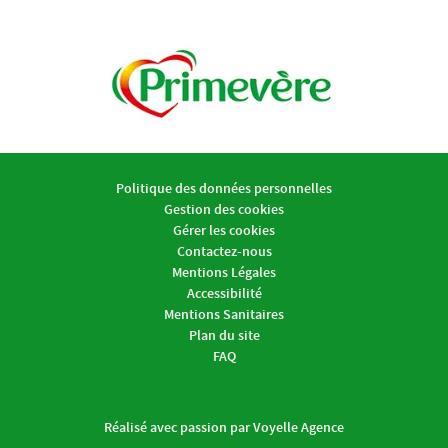
Politique des données personnelles
Gestion des cookies
Gérer les cookies
Contactez-nous
Mentions Légales
Accessibilité
Mentions Sanitaires
Plan du site
FAQ
Réalisé avec passion par Voyelle Agence