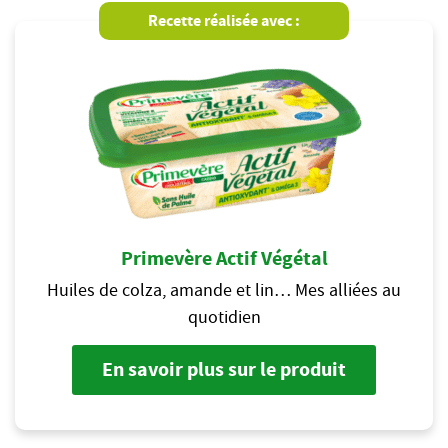
Recette réalisée avec :
Primevère Actif Végétal
Huiles de colza, amande et lin… Mes alliées au
quotidien
En savoir plus sur le produit