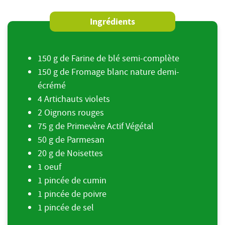
Ingrédients
150 g de Farine de blé semi-complète
150 g de Fromage blanc nature demi-
écrémé
4 Artichauts violets
2 Oignons rouges
75 g de Primevère Actif Végétal
50 g de Parmesan
20 g de Noisettes
1 oeuf
1 pincée de cumin
1 pincée de poivre
1 pincée de sel