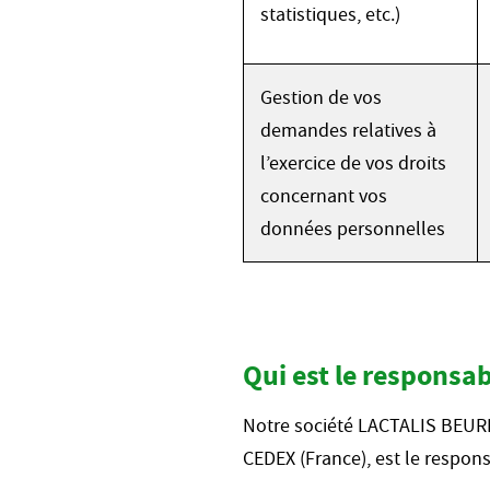
statistiques, etc.)
Gestion de vos
demandes relatives à
l’exercice de vos droits
concernant vos
données personnelles
Qui est le responsa
Notre société LACTALIS BEURR
CEDEX (France), est le respon