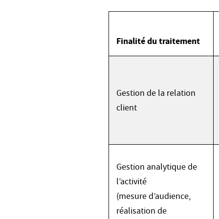
Finalité du traitement
Gestion de la relation
client
Gestion analytique de
l’activité
(mesure d’audience,
réalisation de