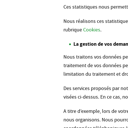
Ces statistiques nous permette
Nous réalisons ces statistique
rubrique
Cookies
.
La gestion de vos demand
Nous traitons vos données pe
traitement de vos données pers
limitation du traitement et droi
Des services proposés par not
visées ci-dessus. En ce cas, 
A titre d’exemple, lors de votr
nous organisons. Nous pourron