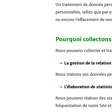
Un traitement de donnée pers
personnelles, telles que par e
ou encore l’effacement de vo
Pourquoi collectons
Nous pouvons collecter et trai
La gestion de la relation
Nous traitons vos données pe
L’élaboration de statist
Nous pouvons réaliser des st
fréquentation de notre Site et 