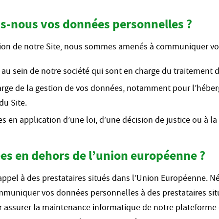
-nous vos données personnelles ?
sation de notre Site, nous sommes amenés à communiquer vo
 au sein de notre société qui sont en charge du traitement 
arge de la gestion de vos données, notamment pour l’héber
du Site.
 en application d’une loi, d’une décision de justice ou à l
es en dehors de l’union européenne ?
ppel à des prestataires situés dans l’Union Européenne. N
muniquer vos données personnelles à des prestataires sit
assurer la maintenance informatique de notre plateforme