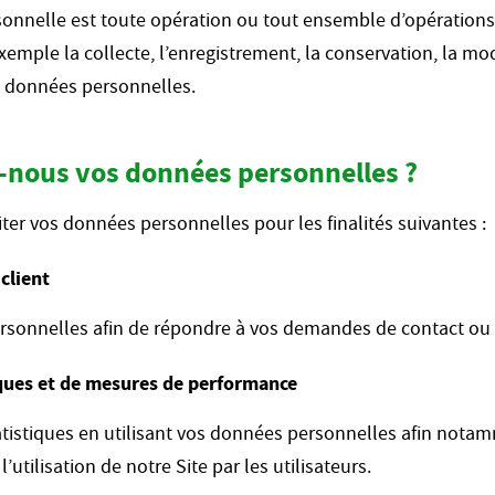
onnelle est toute opération ou tout ensemble d’opérations
xemple la collecte, l’enregistrement, la conservation, la m
s données personnelles.
-nous vos données personnelles ?
ter vos données personnelles pour les finalités suivantes :
 client
rsonnelles afin de répondre à vos demandes de contact ou
iques et de mesures de performance
atistiques en utilisant vos données personnelles afin nota
l’utilisation de notre Site par les utilisateurs.