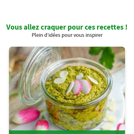
Vous allez craquer pour ces recettes !
Plein d’idées pour vous inspirer