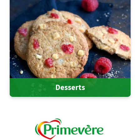
Desserts