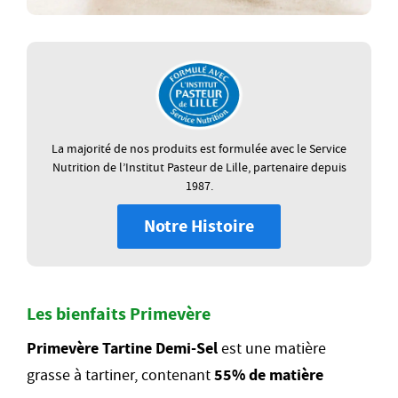
La majorité de nos produits est formulée avec le Service
Nutrition de l’Institut Pasteur de Lille, partenaire depuis
1987.
Notre Histoire
Les bienfaits Primevère
Primevère Tartine Demi-Sel
est une matière
grasse à tartiner, contenant
55% de matière