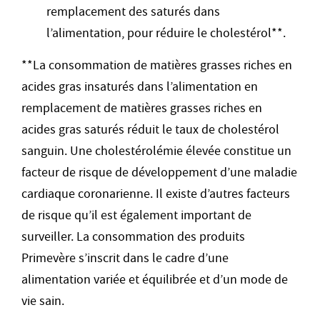
remplacement des saturés dans
l’alimentation, pour réduire le cholestérol**.
**La consommation de matières grasses riches en
acides gras insaturés dans l’alimentation en
remplacement de matières grasses riches en
acides gras saturés réduit le taux de cholestérol
sanguin. Une cholestérolémie élevée constitue un
facteur de risque de développement d’une maladie
cardiaque coronarienne. Il existe d’autres facteurs
de risque qu’il est également important de
surveiller. La consommation des produits
Primevère s’inscrit dans le cadre d’une
alimentation variée et équilibrée et d’un mode de
vie sain.