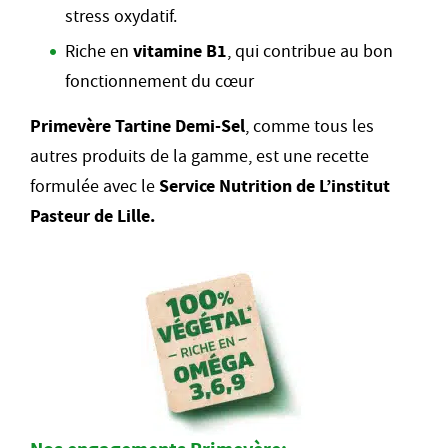
stress oxydatif.
Riche en
vitamine B1
, qui contribue au bon
fonctionnement du cœur
Primevère Tartine Demi-Sel
, comme tous les
autres produits de la gamme, est une recette
formulée avec le
Service Nutrition de L’institut
Pasteur de Lille.