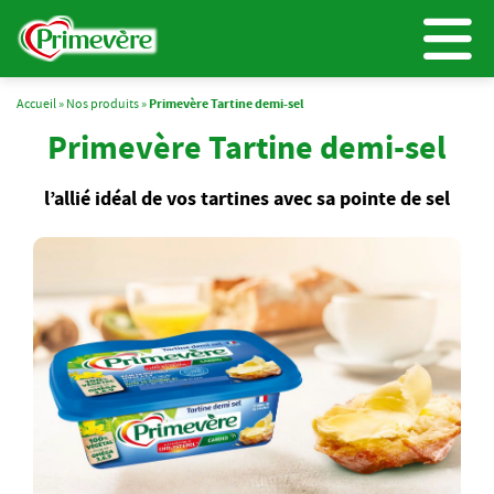
Accueil
»
Nos produits
»
Primevère Tartine demi-sel
Primevère Tartine demi-sel
l’allié idéal de vos tartines avec sa pointe de sel