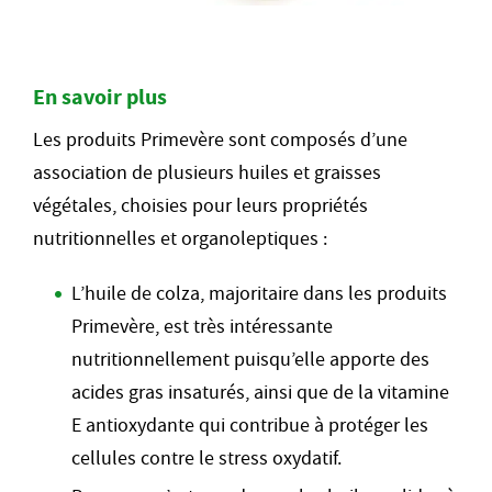
En savoir plus
Les produits Primevère sont composés d’une
association de plusieurs huiles et graisses
végétales, choisies pour leurs propriétés
nutritionnelles et organoleptiques :
L’huile de colza, majoritaire dans les produits
Primevère, est très intéressante
nutritionnellement puisqu’elle apporte des
acides gras insaturés, ainsi que de la vitamine
E antioxydante qui contribue à protéger les
cellules contre le stress oxydatif.