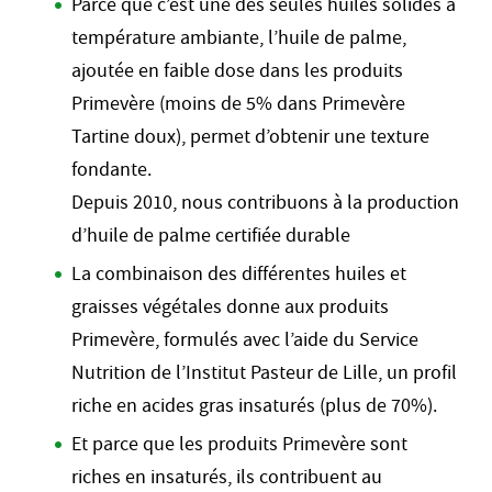
Parce que c’est une des seules huiles solides à
température ambiante, l’huile de palme,
ajoutée en faible dose dans les produits
Primevère (moins de 5% dans Primevère
Tartine doux), permet d’obtenir une texture
fondante.
Depuis 2010, nous contribuons à la production
d’huile de palme certifiée durable
La combinaison des différentes huiles et
graisses végétales donne aux produits
Primevère, formulés avec l’aide du Service
Nutrition de l’Institut Pasteur de Lille, un profil
riche en acides gras insaturés (plus de 70%).
Et parce que les produits Primevère sont
riches en insaturés, ils contribuent au