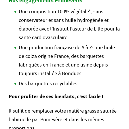
Nos engagements Primevère:
Une composition 100% végétale*, sans
conservateur et sans huile hydrogénée et
élaborée avec l’Institut Pasteur de Lille pour la
santé cardiovasculaire.
Une production française de A à Z: une huile
de colza origine France, des barquettes
fabriquées en France et une usine depuis
toujours installée à Bondues
Des barquettes recyclables
Pour profiter de ses bienfaits, c’est facile !
Il suffit de remplacer votre matière grasse saturée
habituelle par Primevère et dans les mêmes
proportions.