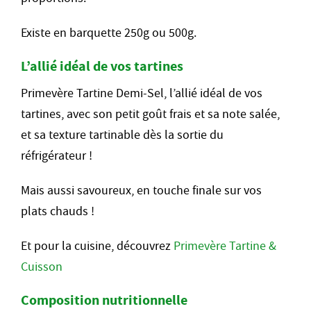
Existe en barquette 250g ou 500g.
L’allié idéal de vos tartines
Primevère Tartine Demi-Sel, l’allié idéal de vos
tartines, avec son petit goût frais et sa note salée,
et sa texture tartinable dès la sortie du
réfrigérateur !
Mais aussi savoureux, en touche finale sur vos
plats chauds !
Et pour la cuisine, découvrez
Primevère Tartine &
Cuisson
Composition nutritionnelle