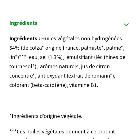
Ingrédients
Ingrédients :
Huiles végétales non hydrogénées
54% (de colza* origine France, palmiste*, palme*,
lin*)***, eau, sel (1,3%), émulsifiant (lécithines de
tournesol*), arômes naturels, jus de citron
concentré*, antioxydant (extrait de romarin*),
colorant (beta-carotène), vitamine B1.
*Ingrédients d’origine végétale.
***Ces huiles végétales donnent à ce produit