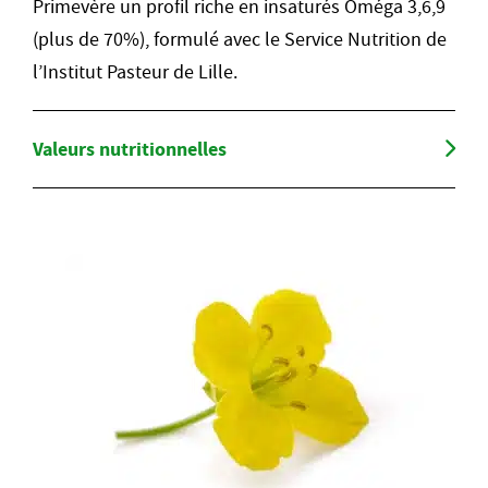
Primevère un profil riche en insaturés Oméga 3,6,9
(plus de 70%), formulé avec le Service Nutrition de
l’Institut Pasteur de Lille.
Valeurs nutritionnelles