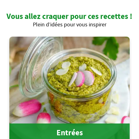
Vous allez craquer pour ces recettes !
Plein d’idées pour vous inspirer
Entrées