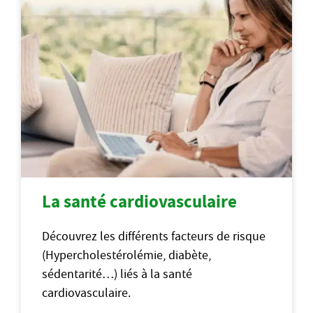
La santé cardiovasculaire
Découvrez les différents facteurs de risque
(Hypercholestérolémie, diabète,
sédentarité…) liés à la santé
cardiovasculaire.