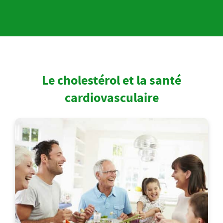
Le cholestérol et la santé
cardiovasculaire