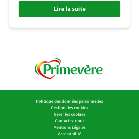
Lire la suite
Politique des données personnelles
Gestion des cookies
Gérer les cookies
Contactez-nous
Mentions Légales
Accessibilité