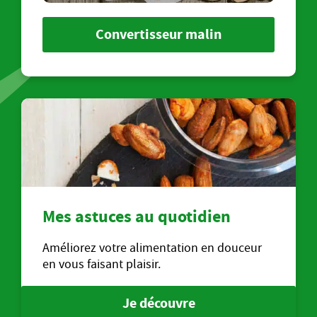
Convertisseur malin
Mes astuces au quotidien
Améliorez votre alimentation en douceur
en vous faisant plaisir.
Je découvre