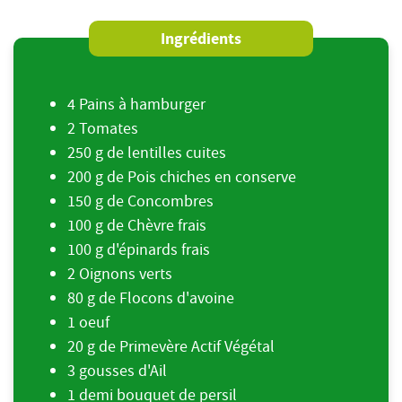
Ingrédients
4 Pains à hamburger
2 Tomates
250 g de lentilles cuites
200 g de Pois chiches en conserve
150 g de Concombres
100 g de Chèvre frais
100 g d'épinards frais
2 Oignons verts
80 g de Flocons d'avoine
1 oeuf
20 g de Primevère Actif Végétal
3 gousses d'Ail
1 demi bouquet de persil