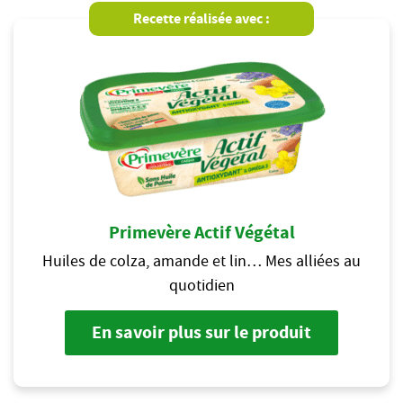
Recette réalisée avec :
Primevère Actif Végétal
Huiles de colza, amande et lin… Mes alliées au
quotidien
En savoir plus sur le produit