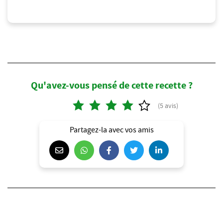
Qu'avez-vous pensé de cette recette ?
Partagez-la avec vos amis