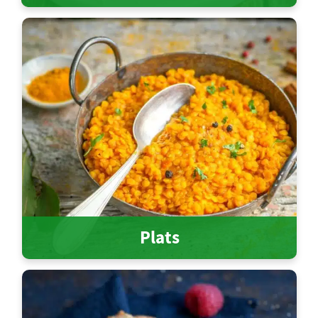
Plats