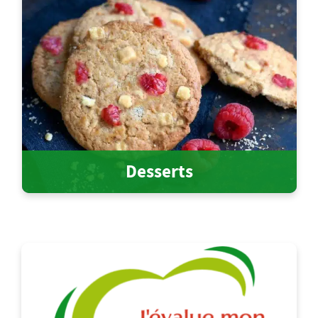
Desserts