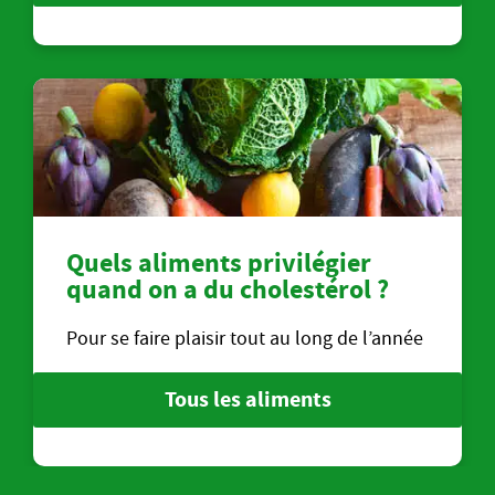
Quels aliments privilégier
quand on a du cholestérol ?
Pour se faire plaisir tout au long de l’année
Tous les aliments