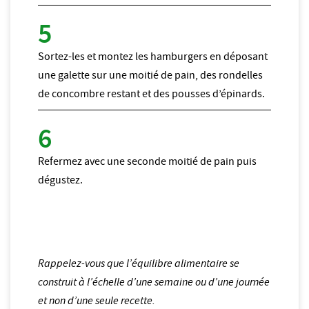
Sortez-les et montez les hamburgers en déposant
une galette sur une moitié de pain, des rondelles
de concombre restant et des pousses d’épinards.
Refermez avec une seconde moitié de pain puis
dégustez.
Rappelez-vous que l’équilibre alimentaire se
construit à l’échelle d’une semaine ou d’une journée
et non d’une seule recette.