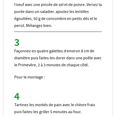
l’oeuf avec une pincée de sel et de poivre. Versez la
purée dans un saladier, ajoutez les lentilles
égouttées, 50 g de concombre en petits dés et le
persil. Mélangez bien.
Façonnez en quatre galettes d’environ 8 cm de
diamètre puis faites-les dorer dans une poêle avec
le Primevère, 2 à 3 minutes de chaque côté.
Pour le montage :
Tartinez les moitiés de pain avec le chèvre frais
puis faites-les griller 5 minutes au four.