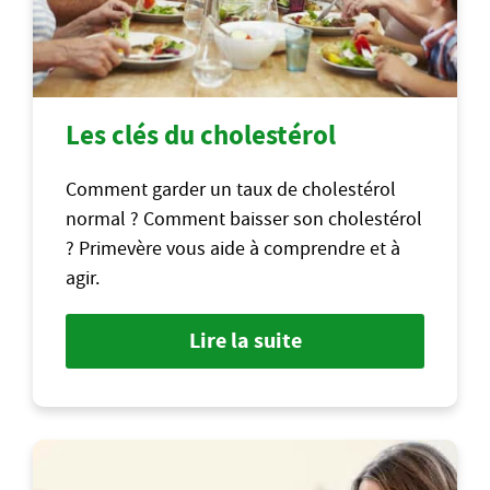
Les clés du cholestérol
Comment garder un taux de cholestérol
normal ? Comment baisser son cholestérol
? Primevère vous aide à comprendre et à
agir.
Lire la suite