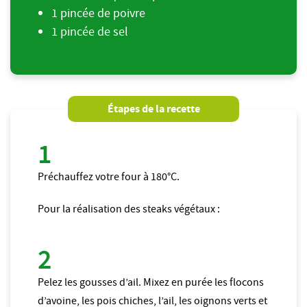
1 pincée de poivre
1 pincée de sel
Étapes de la recette
Préchauffez votre four à 180°C.
Pour la réalisation des steaks végétaux :
Pelez les gousses d’ail. Mixez en purée les flocons
d’avoine, les pois chiches, l’ail, les oignons verts et