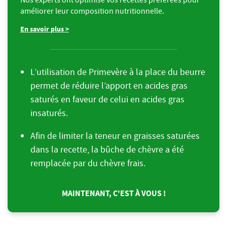
améliorer leur composition nutritionnelle.
En savoir plus >
L’utilisation de Primevère à la place du beurre
permet de réduire l’apport en acides gras
saturés en faveur de celui en acides gras
insaturés.
Afin de limiter la teneur en graisses saturées
dans la recette, la bûche de chèvre a été
remplacée par du chèvre frais.
MAINTENANT, C'EST À VOUS !