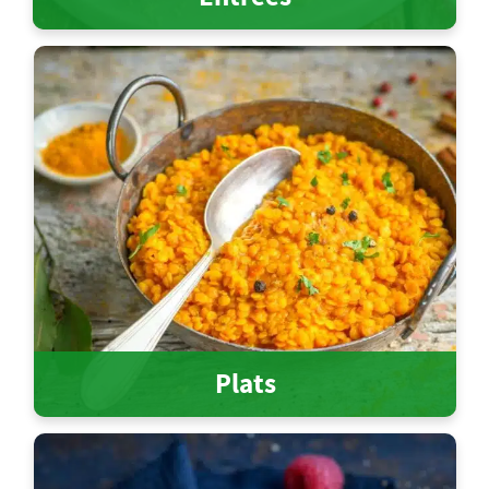
Plats