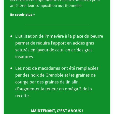
améliorer leur composition nutritionnelle.
En savoir plus >
L’utilisation de Primevère à la place du beurre
permet de réduire l’apport en acides gras
saturés en faveur de celui en acides gras
insaturés.
Les noix de macadamia ont été remplacées
par des noix de Grenoble et les graines de
courge par des graines de lin afin
d’augmenter la teneur en oméga 3 de la
recette.
MAINTENANT, C'EST À VOUS !