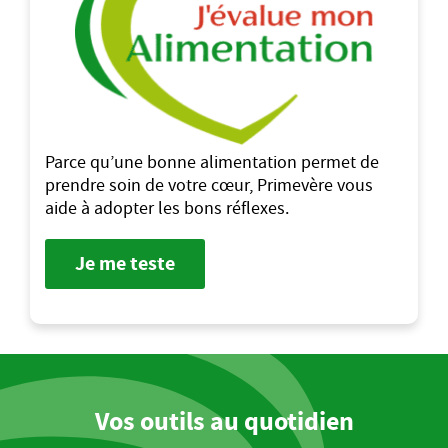
Parce qu’une bonne alimentation permet de
prendre soin de votre cœur, Primevère vous
aide à adopter les bons réflexes.
Je me teste
Vos outils au quotidien