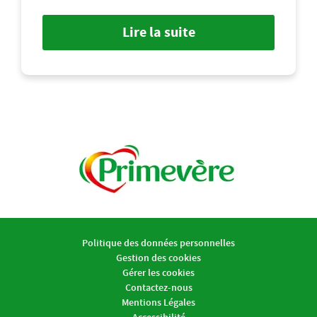
Lire la suite
Politique des données personnelles
Gestion des cookies
Gérer les cookies
Contactez-nous
Mentions Légales