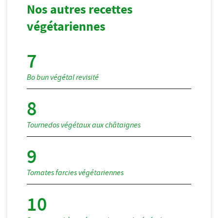
Nos autres recettes
végétariennes
Bo bun végétal revisité
Tournedos végétaux aux châtaignes
Tomates farcies végétariennes