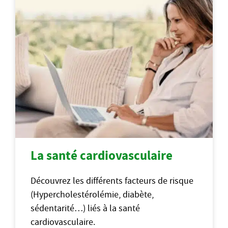
La santé cardiovasculaire
Découvrez les différents facteurs de risque
(Hypercholestérolémie, diabète,
sédentarité…) liés à la santé
cardiovasculaire.