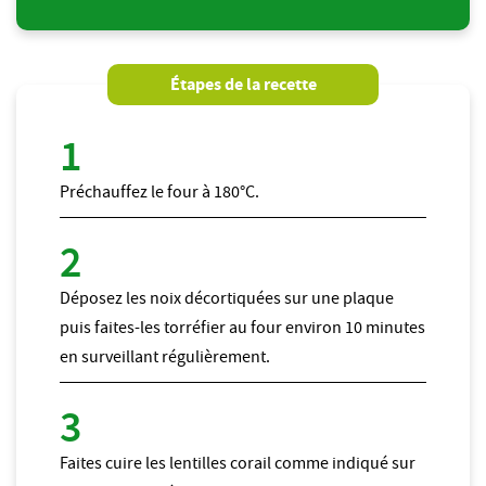
Étapes de la recette
Préchauffez le four à 180°C.
Déposez les noix décortiquées sur une plaque
puis faites-les torréfier au four environ 10 minutes
en surveillant régulièrement.
Faites cuire les lentilles corail comme indiqué sur