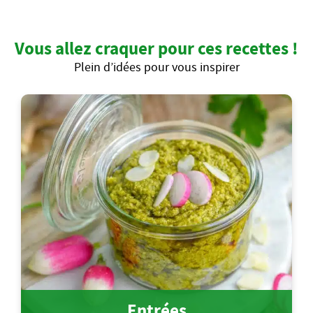
Vous allez craquer pour ces recettes !
Plein d’idées pour vous inspirer
Entrées