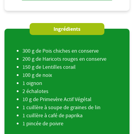
Ingrédients
300 g de Pois chiches en conserve
200 g de Haricots rouges en conserve
150 g de Lentilles corail
100 g de noix
1 oignon
2 échalotes
10 g de Primevère Actif Végétal
1 cuillère à soupe de graines de lin
1 cuillère à café de paprika
1 pincée de poivre