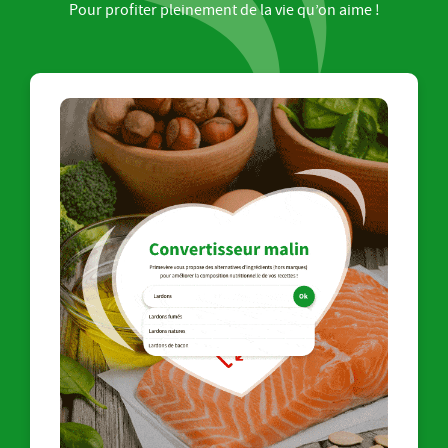
Pour profiter pleinement de la vie qu’on aime !