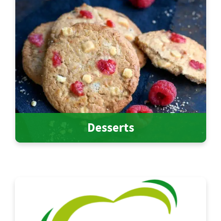
Desserts