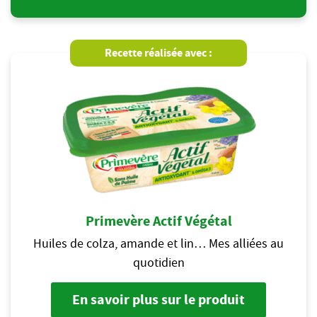
Recette réalisée avec :
Primevère Actif Végétal
Huiles de colza, amande et lin… Mes alliées au
quotidien
En savoir plus sur le produit