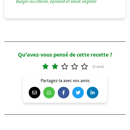
Burger au chèvre, épinard et steak végétal
Qu'avez-vous pensé de cette recette ?
Partagez-la avec vos amis