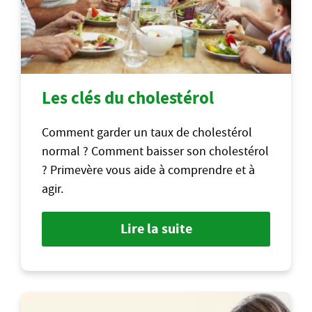
Les clés du cholestérol
Comment garder un taux de cholestérol
normal ? Comment baisser son cholestérol
? Primevère vous aide à comprendre et à
agir.
Lire la suite