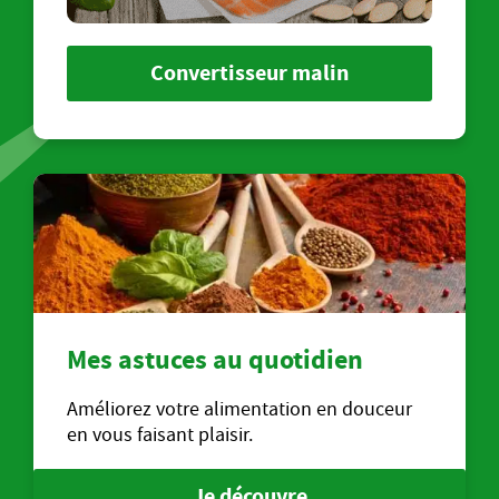
Convertisseur malin
Mes astuces au quotidien
Améliorez votre alimentation en douceur
en vous faisant plaisir.
Je découvre