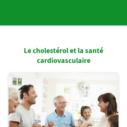
Le cholestérol et la santé
cardiovasculaire