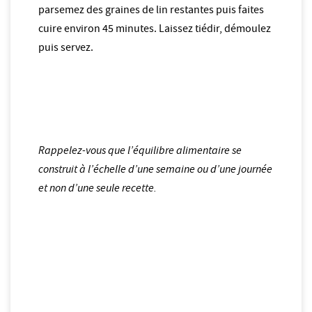
parsemez des graines de lin restantes puis faites
cuire environ 45 minutes. Laissez tiédir, démoulez
puis servez.
Rappelez-vous que l’équilibre alimentaire se
construit à l’échelle d’une semaine ou d’une journée
et non d’une seule recette.