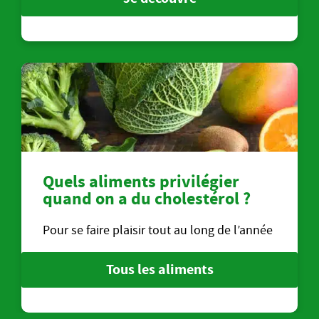
Quels aliments privilégier
quand on a du cholestérol ?
Pour se faire plaisir tout au long de l’année
Tous les aliments