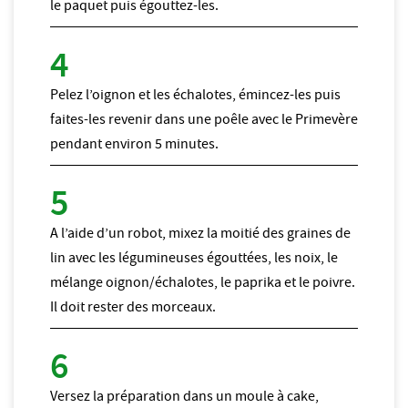
le paquet puis égouttez-les.
Pelez l’oignon et les échalotes, émincez-les puis
faites-les revenir dans une poêle avec le Primevère
pendant environ 5 minutes.
A l’aide d’un robot, mixez la moitié des graines de
lin avec les légumineuses égouttées, les noix, le
mélange oignon/échalotes, le paprika et le poivre.
Il doit rester des morceaux.
Versez la préparation dans un moule à cake,