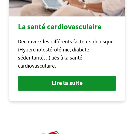
La santé cardiovasculaire
Découvrez les différents facteurs de risque
(Hypercholestérolémie, diabète,
sédentarité…) liés à la santé
cardiovasculaire.
Lire la suite