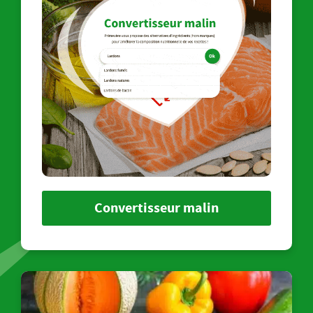
Convertisseur malin