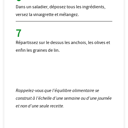
Dans un saladier, déposez tous les ingrédients,
versez la vinaigrette et mélangez.
Répartissez sur le dessus les anchois, les olives et
enfin les graines de lin.
Rappelez-vous que l’équilibre alimentaire se
construit à l’échelle d’une semaine ou d’une journée
et non d’une seule recette.