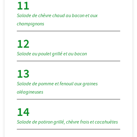
Salade de chèvre chaud au bacon et aux
champignons
Salade au poulet grillé et au bacon
Salade de pomme et fenouil aux graines
oléagineuses
Salade de potiron grillé, chèvre frais et cacahuètes