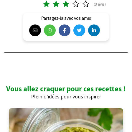
Partagez-la avec vos amis
Vous allez craquer pour ces recettes !
Plein d’idées pour vous inspirer