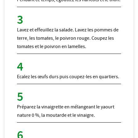
Lavez et effeuillez la salade. Lavez les pommes de
terre, les tomates, le poivron rouge. Coupez les
tomates et le poivron en lamelles.
Ecalez les œufs durs puis coupez-les en quartiers.
Préparez la vinaigrette en mélangeant le yaourt
nature 0 %, la moutarde et le vinaigre.