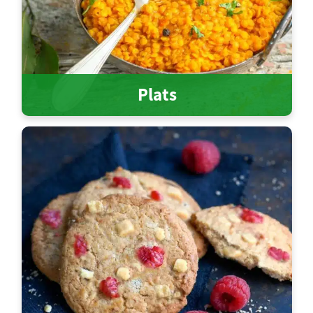
Plats