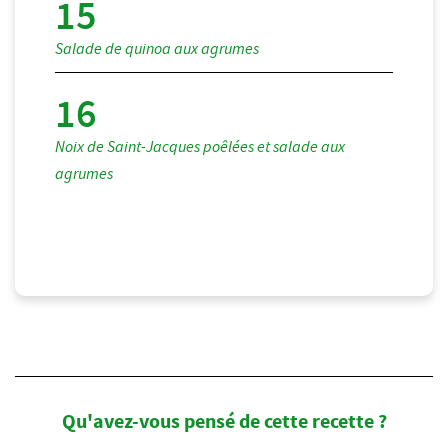
Salade de quinoa aux agrumes
Noix de Saint-Jacques poêlées et salade aux
agrumes
Qu'avez-vous pensé de cette recette ?