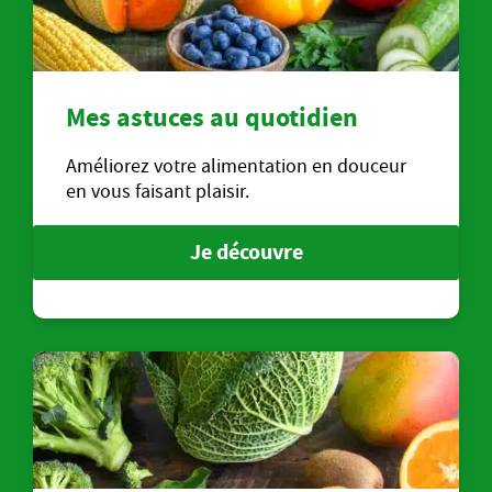
Mes astuces au quotidien
Améliorez votre alimentation en douceur
en vous faisant plaisir.
Je découvre