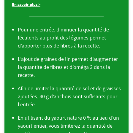
En savoir plus >
Pour une entrée, diminuer la quantité de
féculents au profit des légumes permet
d’apporter plus de fibres à la recette.
L’ajout de graines de lin permet d’augmenter
la quantité de fibres et d’oméga 3 dans la
recette.
Afin de limiter la quantité de sel et de graisses
ajoutées, 40 g d’anchois sont suffisants pour
l’entrée.
En utilisant du yaourt nature 0 % au lieu d’un
yaourt entier, vous limiterez la quantité de