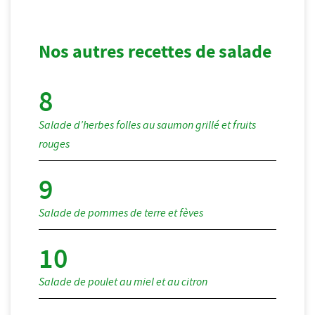
Nos autres recettes de salade
Salade d’herbes folles au saumon grillé et fruits
rouges
Salade de pommes de terre et fèves
Salade de poulet au miel et au citron