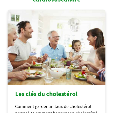
Les clés du cholestérol
Comment garder un taux de cholestérol