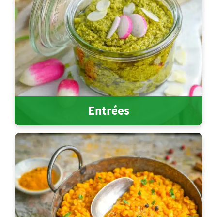
Entrées