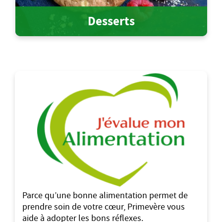
Desserts
Parce qu’une bonne alimentation permet de
prendre soin de votre cœur, Primevère vous
aide à adopter les bons réflexes.