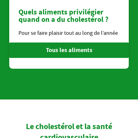
Quels aliments privilégier
quand on a du cholestérol ?
Pour se faire plaisir tout au long de l’année
Tous les aliments
Le cholestérol et la santé
cardiovasculaire