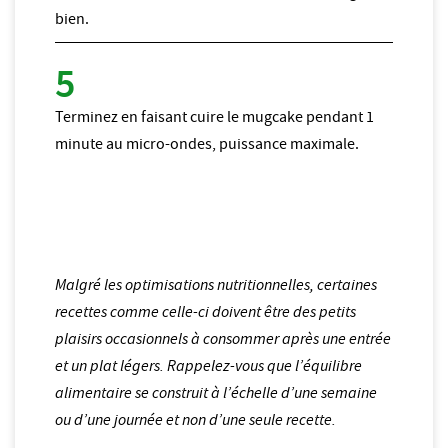
bien.
Terminez en faisant cuire le mugcake pendant 1
minute au micro-ondes, puissance maximale.
Malgré les optimisations nutritionnelles, certaines
recettes comme celle-ci doivent être des petits
plaisirs occasionnels à consommer après une entrée
et un plat légers. Rappelez-vous que l’équilibre
alimentaire se construit à l’échelle d’une semaine
ou d’une journée et non d’une seule recette.