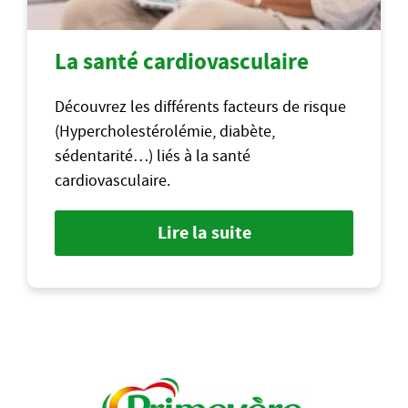
La santé cardiovasculaire
Découvrez les différents facteurs de risque
(Hypercholestérolémie, diabète,
sédentarité…) liés à la santé
cardiovasculaire.
Lire la suite