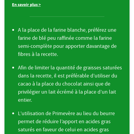
En savoir plus >
A la place de la farine blanche, préférez une
farine de blé peu raffinée comme la farine
semi-complète pour apporter davantage de
fibres à la recette.
Afin de limiter la quantité de graisses saturées
dans la recette, il est préférable d’utiliser du
cacao à la place du chocolat ainsi que de
privilégier un lait écrémé à la place d’un lait
entier.
L’utilisation de Primevère au lieu du beurre
permet de réduire l’apport en acides gras
saturés en faveur de celui en acides gras