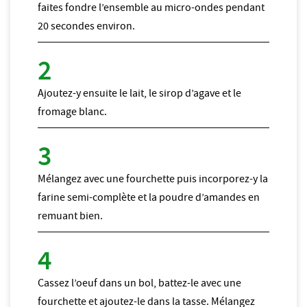
faites fondre l’ensemble au micro-ondes pendant
20 secondes environ.
Ajoutez-y ensuite le lait, le sirop d’agave et le
fromage blanc.
Mélangez avec une fourchette puis incorporez-y la
farine semi-complète et la poudre d’amandes en
remuant bien.
Cassez l’oeuf dans un bol, battez-le avec une
fourchette et ajoutez-le dans la tasse. Mélangez