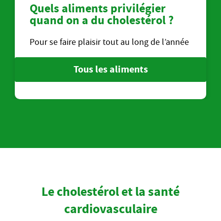
Quels aliments privilégier
quand on a du cholestérol ?
Pour se faire plaisir tout au long de l’année
Tous les aliments
Le cholestérol et la santé
cardiovasculaire