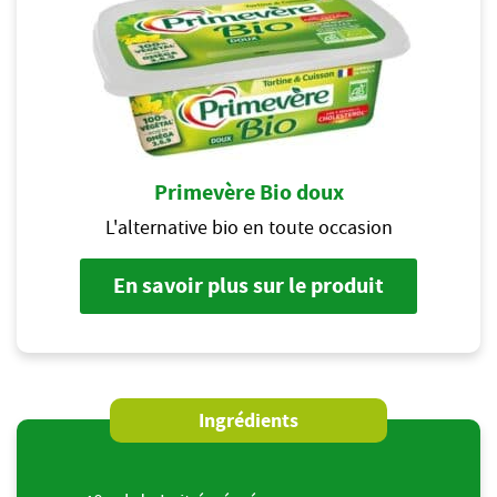
Primevère Bio doux
L'alternative bio en toute occasion
En savoir plus sur le produit
Ingrédients