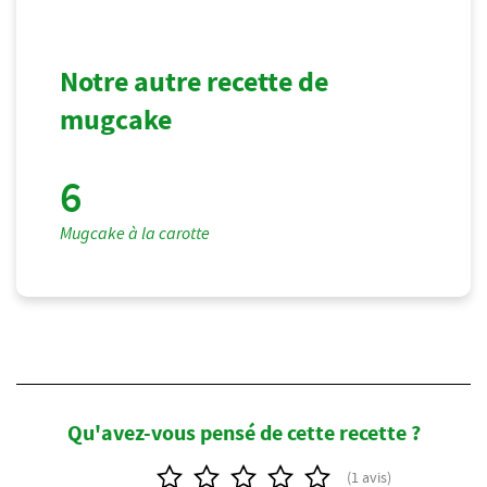
Notre autre recette de
mugcake
Mugcake à la carotte
Qu'avez-vous pensé de cette recette ?