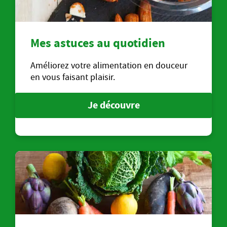
Mes astuces au quotidien
Améliorez votre alimentation en douceur
en vous faisant plaisir.
Je découvre