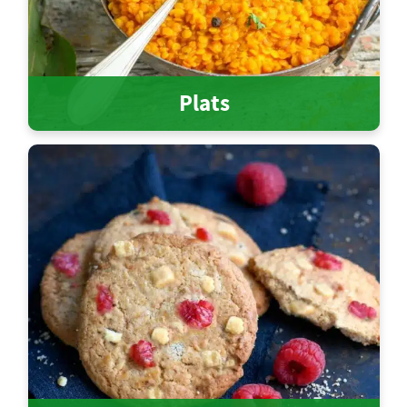
Plats