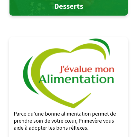
Desserts
Parce qu’une bonne alimentation permet de
prendre soin de votre cœur, Primevère vous
aide à adopter les bons réflexes.