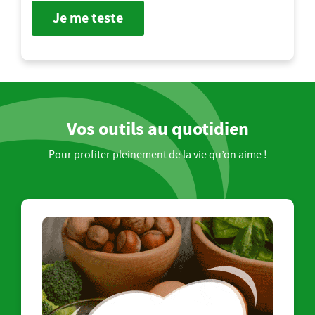
Je me teste
Vos outils au quotidien
Pour profiter pleinement de la vie qu’on aime !