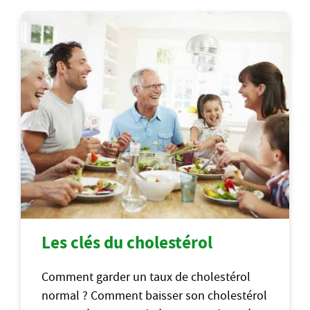
Les clés du cholestérol
Comment garder un taux de cholestérol
normal ? Comment baisser son cholestérol