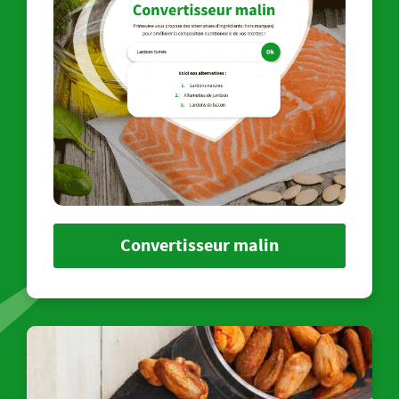
Convertisseur malin