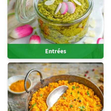
Entrées