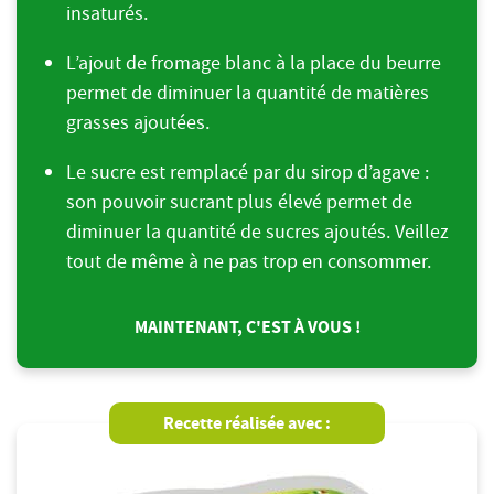
insaturés.
L’ajout de fromage blanc à la place du beurre
permet de diminuer la quantité de matières
grasses ajoutées.
Le sucre est remplacé par du sirop d’agave :
son pouvoir sucrant plus élevé permet de
diminuer la quantité de sucres ajoutés. Veillez
tout de même à ne pas trop en consommer.
MAINTENANT, C'EST À VOUS !
Recette réalisée avec :