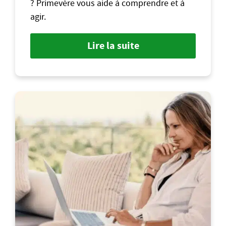
? Primevère vous aide à comprendre et à
agir.
Lire la suite