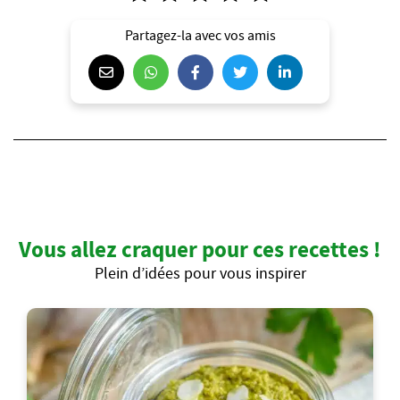
Partagez-la avec vos amis
Vous allez craquer pour ces recettes !
Plein d’idées pour vous inspirer