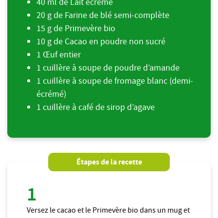
40 ml de Lait écrémé
20 g de Farine de blé semi-complète
15 g de Primevère bio
10 g de Cacao en poudre non sucré
1 Œuf entier
1 cuillère à soupe de poudre d’amande
1 cuillère à soupe de fromage blanc (demi-
écrémé)
1 cuillère à café de sirop d’agave
Étapes de la recette
Versez le cacao et le Primevère bio dans un mug et