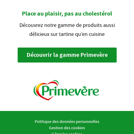
Place au plaisir, pas au cholestérol
Découvrez notre gamme de produits aussi
délicieux sur tartine qu’en cuisine
Découvrir la gamme Primevère
Politique des données personnelles
Gestion des cookies