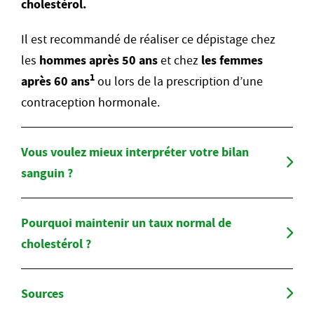
cholestérol.
Il est recommandé de réaliser ce dépistage chez
les
hommes après 50 ans
et chez
les femmes
1
après 60 ans
ou lors de la prescription d’une
contraception hormonale.
Vous voulez mieux interpréter votre bilan
sanguin ?
Pourquoi maintenir un taux normal de
cholestérol ?
Sources