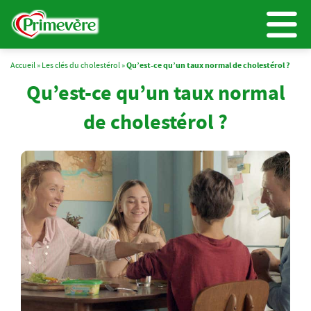
Accueil
»
Les clés du cholestérol
»
Qu’est-ce qu’un taux normal de cholestérol ?
Qu’est-ce qu’un taux normal
de cholestérol ?