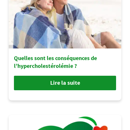
Quelles sont les conséquences de
l’hypercholestérolémie ?
Lire la suite