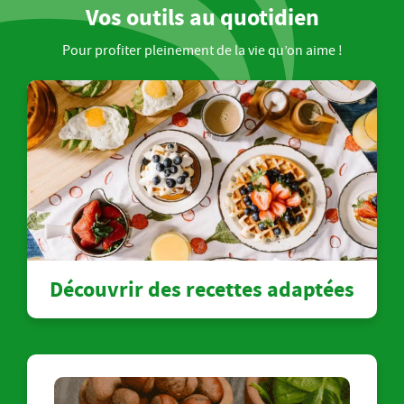
Vos outils au quotidien
Pour profiter pleinement de la vie qu’on aime !
Découvrir des recettes adaptées