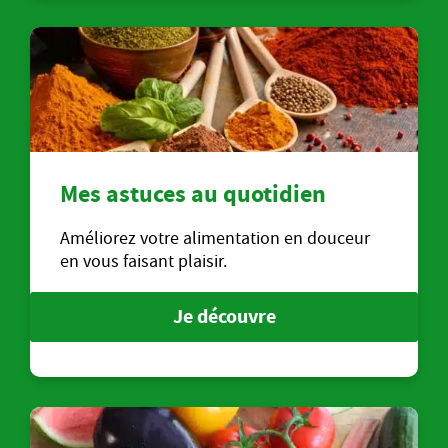
Mes astuces au quotidien
Améliorez votre alimentation en douceur
en vous faisant plaisir.
Je découvre