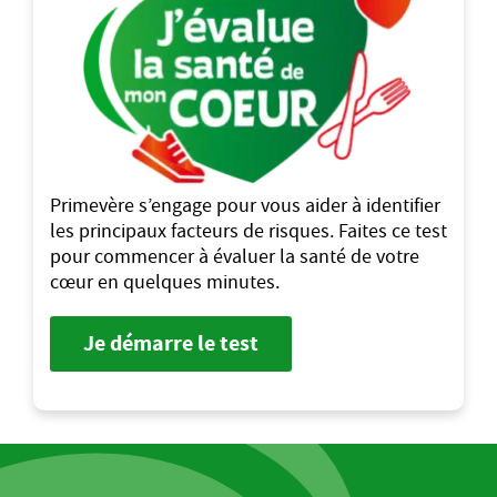
Primevère s’engage pour vous aider à identifier
les principaux facteurs de risques. Faites ce test
pour commencer à évaluer la santé de votre
cœur en quelques minutes.
Je démarre le test