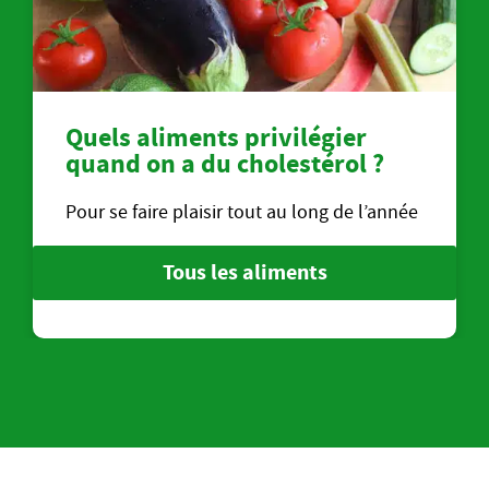
Quels aliments privilégier
quand on a du cholestérol ?
Pour se faire plaisir tout au long de l’année
Tous les aliments