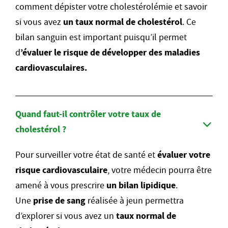
comment dépister votre cholestérolémie et savoir
si vous avez
un taux normal de cholestérol
. Ce
bilan sanguin est important puisqu’il permet
d
’évaluer le risque de développer des maladies
cardiovasculaires.
Quand faut-il contrôler votre taux de
cholestérol ?
Pour surveiller votre état de santé et
évaluer votre
risque cardiovasculaire
, votre médecin pourra être
amené à vous prescrire
un bilan lipidique
.
Une
prise de sang
réalisée à jeun permettra
d’explorer si vous avez un
taux normal de