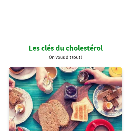
Les clés du cholestérol
On vous dit tout !