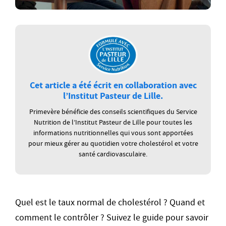
Cet article a été écrit en collaboration avec
l’Institut Pasteur de Lille.
Primevère bénéficie des conseils scientifiques du Service
Nutrition de l’Institut Pasteur de Lille pour toutes les
informations nutritionnelles qui vous sont apportées
pour mieux gérer au quotidien votre cholestérol et votre
santé cardiovasculaire.
Quel est le taux normal de cholestérol ? Quand et
comment le contrôler ? Suivez le guide pour savoir