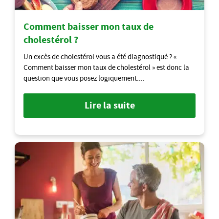
Comment baisser mon taux de
cholestérol ?
Un excès de cholestérol vous a été diagnostiqué ? «
Comment baisser mon taux de cholestérol » est donc la
question que vous posez logiquement....
Lire la suite