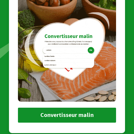
Convertisseur malin