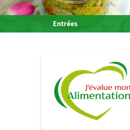
Entrées