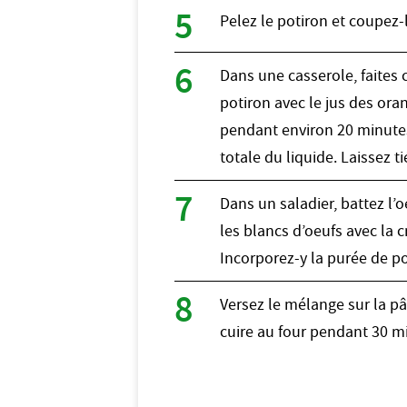
Pelez le potiron et coupez-
Dans une casserole, faites
potiron avec le jus des oran
pendant environ 20 minute
totale du liquide. Laissez ti
Dans un saladier, battez l’o
les blancs d’oeufs avec la c
Incorporez-y la purée de p
Versez le mélange sur la pât
cuire au four pendant 30 m