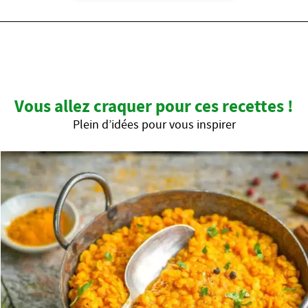
Vous allez craquer pour ces recettes !
Plein d’idées pour vous inspirer