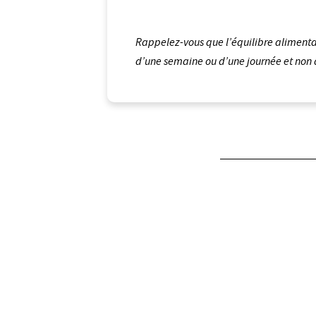
Rappelez-vous que l’équilibre alimentair
d’une semaine ou d’une journée et non d