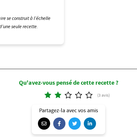
e se construit à l’échelle
’une seule recette.
Qu'avez-vous pensé de cette recette ?
Partagez-la avec vos amis