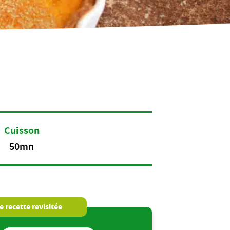
Cuisson
50mn
 recette revisitée