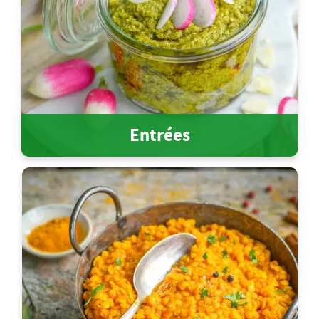
Entrées