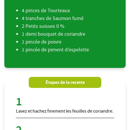
4 pinces de Tourteaux
4 tranches de Saumon fumé
2 Petits suisses 0 %
1 demi bouquet de coriandre
1 pincée de poivre
1 pincée de piment d’espelette
Étapes de la recette
Lavez et hachez finement les feuilles de coriandre.