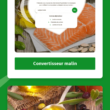
Convertisseur malin