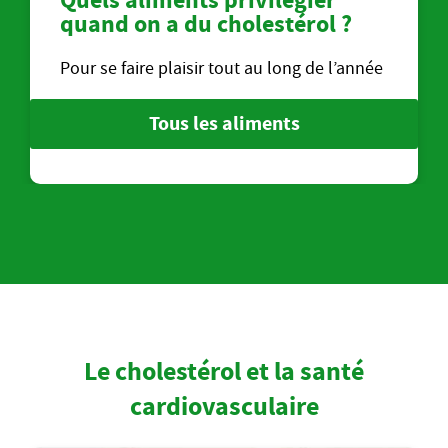
Quels aliments privilégier
quand on a du cholestérol ?
Pour se faire plaisir tout au long de l’année
Tous les aliments
Le cholestérol et la santé
cardiovasculaire