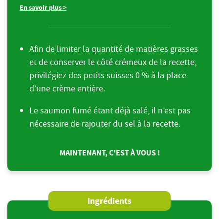
En savoir plus >
Afin de limiter la quantité de matières grasses
et de conserver le côté crémeux de la recette,
privilégiez des petits suisses 0 % à la place
d’une crème entière.
Le saumon fumé étant déjà salé, il n’est pas
nécessaire de rajouter du sel à la recette.
MAINTENANT, C'EST À VOUS !
Ingrédients