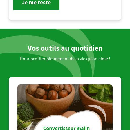
Je me teste
Vos outils au quotidien
Pour profiter pleinement de la vie qu’on aime !