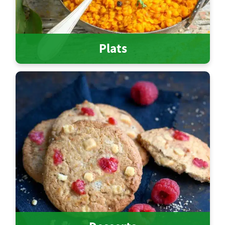
Plats