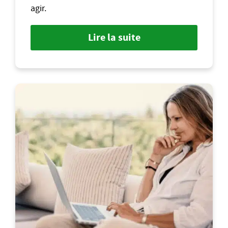
agir.
Lire la suite