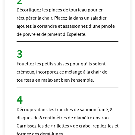
Décortiquez les pinces de tourteau pour en
récupérer la chair. Placez-la dans un saladier,
ajoutez la coriandre et assaisonnez d’une pincée
de poivre et de piment d’Espelette.
Fouettez les petits suisses pour qu’ils soient
crémeux, incorporez ce mélange à la chair de
tourteau en malaxant bien l’ensemble.
Découpez dans les tranches de saumon fumé, 8
disques de 8 centimètres de diamètre environ.
Garnissez-les de « rillettes » de crabe, repliez-les et
formez des demi-lunes.