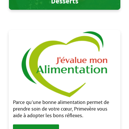
Desserts
Parce qu’une bonne alimentation permet de
prendre soin de votre cœur, Primevère vous
aide à adopter les bons réflexes.