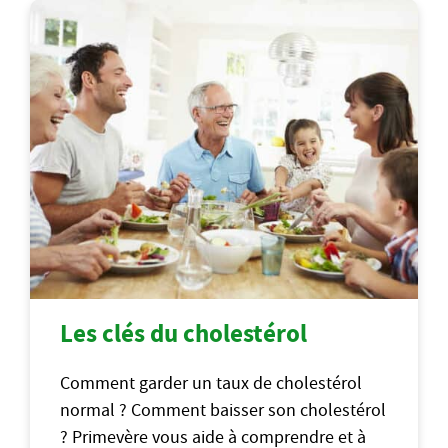
Les clés du cholestérol
Comment garder un taux de cholestérol
normal ? Comment baisser son cholestérol
? Primevère vous aide à comprendre et à