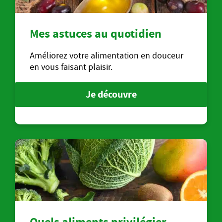
Mes astuces au quotidien
Améliorez votre alimentation en douceur
en vous faisant plaisir.
Je découvre