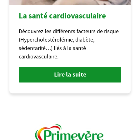
La santé cardiovasculaire
Découvrez les différents facteurs de risque
(Hypercholestérolémie, diabète,
sédentarité…) liés à la santé
cardiovasculaire.
Lire la suite