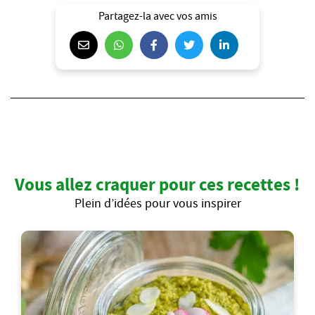
Partagez-la avec vos amis
Vous allez craquer pour ces recettes !
Plein d’idées pour vous inspirer