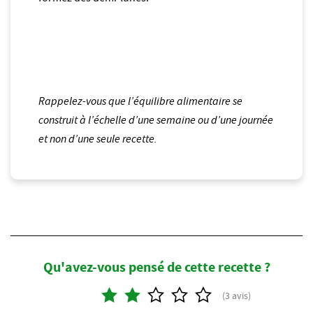
Rappelez-vous que l’équilibre alimentaire se
construit à l’échelle d’une semaine ou d’une journée
et non d’une seule recette.
Qu'avez-vous pensé de cette recette ?