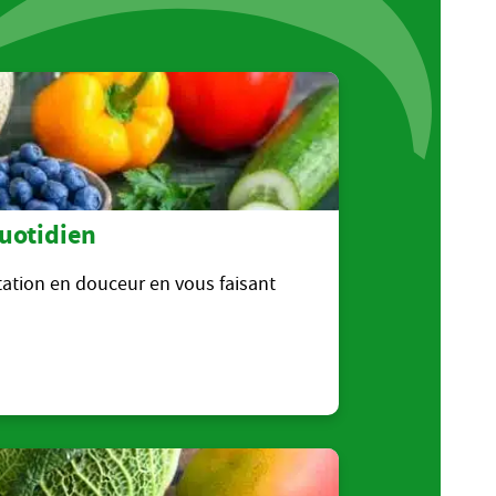
uotidien
ation en douceur en vous faisant