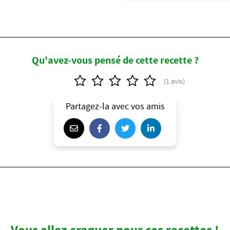
Qu'avez-vous pensé de cette recette ?
Partagez-la avec vos amis