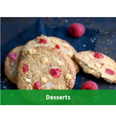
Desserts