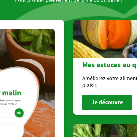
Mes astuces au q
Améliorez votre aliment
plaisir.
Je découvre