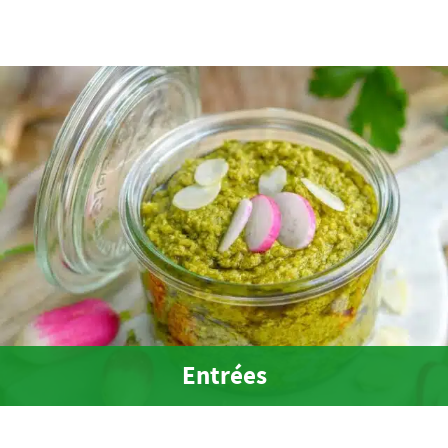
Entrées