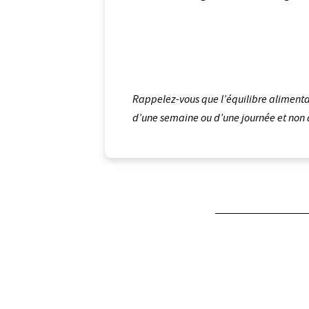
Rappelez-vous que l’équilibre alimentair
d’une semaine ou d’une journée et non d