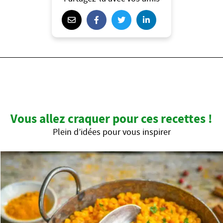
Vous allez craquer pour ces recettes !
Plein d’idées pour vous inspirer