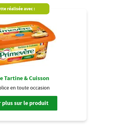
tte réalisée avec :
e Tartine & Cuisson
lice en toute occasion
 plus sur le produit