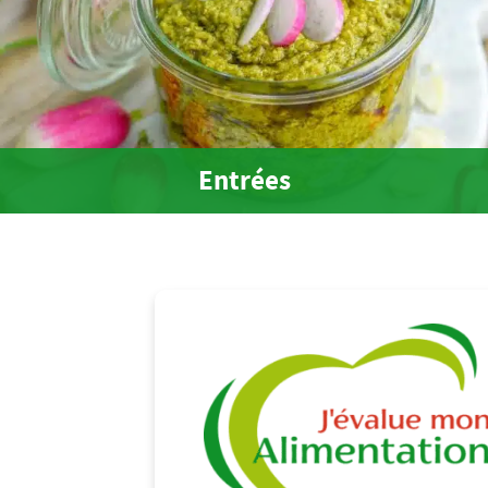
Entrées