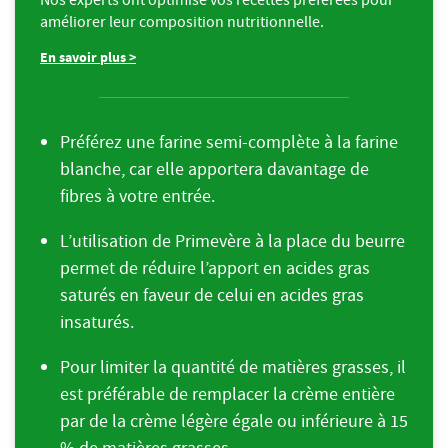
améliorer leur composition nutritionnelle.
En savoir plus >
Préférez une farine semi-complète à la farine
blanche, car elle apportera davantage de
fibres à votre entrée.
L’utilisation de Primevère à la place du beurre
permet de réduire l’apport en acides gras
saturés en faveur de celui en acides gras
insaturés.
Pour limiter la quantité de matières grasses, il
est préférable de remplacer la crème entière
par de la crème légère égale ou inférieure à 15
% de matières grasses.