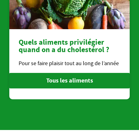
Quels aliments privilégier
quand on a du cholestérol ?
Pour se faire plaisir tout au long de l’année
Tous les aliments