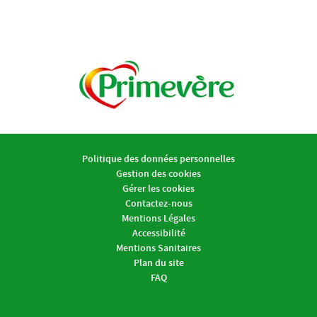
Politique des données personnelles
Gestion des cookies
Gérer les cookies
Contactez-nous
Mentions Légales
Accessibilité
Mentions Sanitaires
Plan du site
FAQ