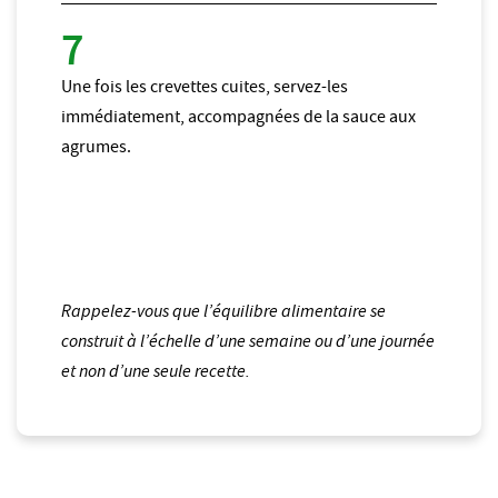
Une fois les crevettes cuites, servez-les
immédiatement, accompagnées de la sauce aux
agrumes.
Rappelez-vous que l’équilibre alimentaire se
construit à l’échelle d’une semaine ou d’une journée
et non d’une seule recette.