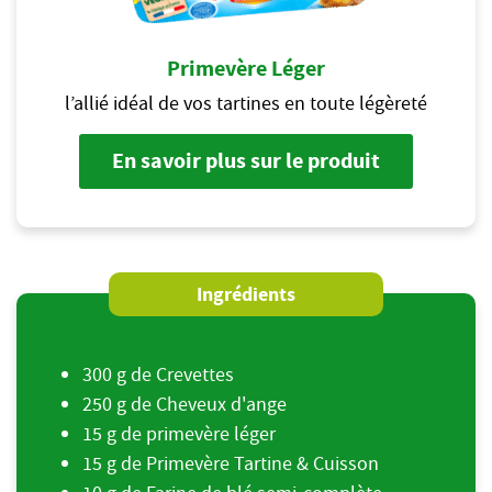
Primevère Léger
l’allié idéal de vos tartines en toute légèreté
En savoir plus sur le produit
Ingrédients
300 g de Crevettes
250 g de Cheveux d'ange
15 g de primevère léger
15 g de Primevère Tartine & Cuisson