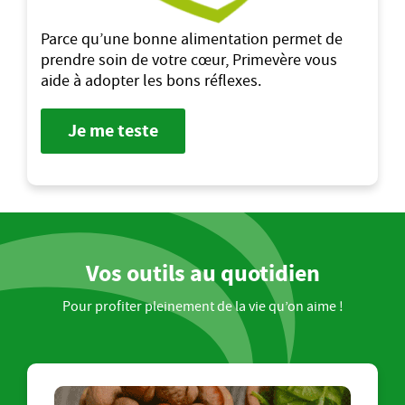
Parce qu’une bonne alimentation permet de
prendre soin de votre cœur, Primevère vous
aide à adopter les bons réflexes.
Je me teste
Vos outils au quotidien
Pour profiter pleinement de la vie qu’on aime !