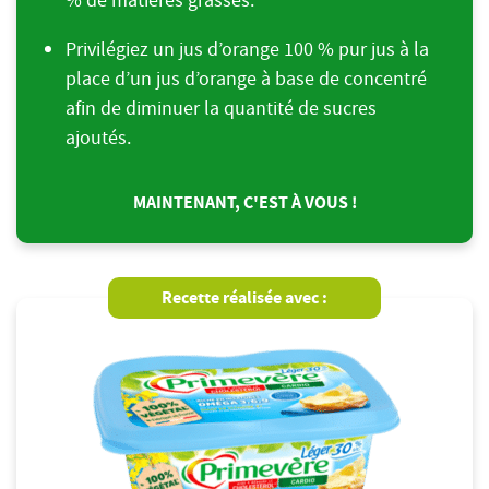
Privilégiez un jus d’orange 100 % pur jus à la
place d’un jus d’orange à base de concentré
afin de diminuer la quantité de sucres
ajoutés.
MAINTENANT, C'EST À VOUS !
Recette réalisée avec :