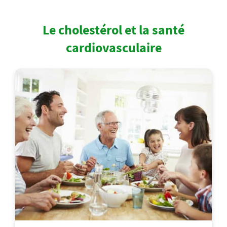
Le cholestérol et la santé
cardiovasculaire