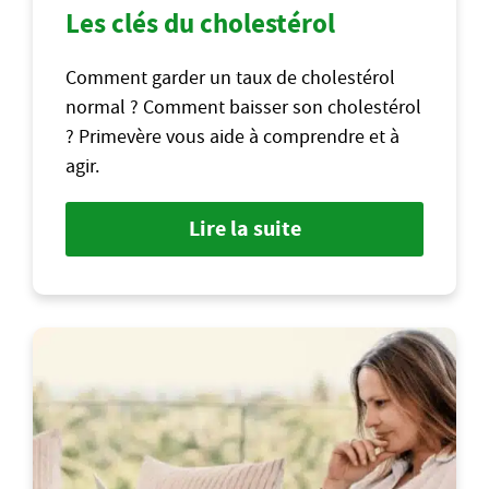
Les clés du cholestérol
Comment garder un taux de cholestérol
normal ? Comment baisser son cholestérol
? Primevère vous aide à comprendre et à
agir.
Lire la suite