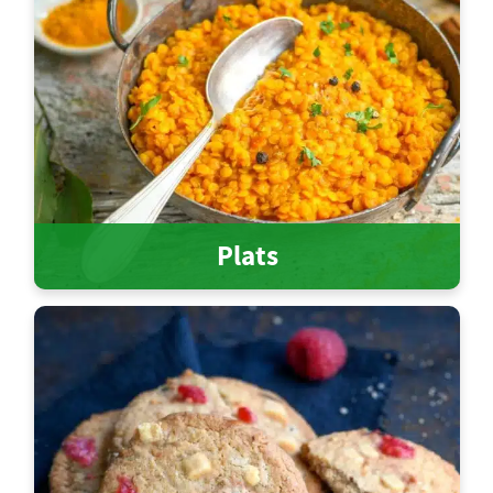
Plats