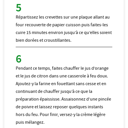
Répartissez les crevettes sur une plaque allant au
four recouverte de papier cuisson puis faites-les
cuire 15 minutes environ jusqu’à ce qu’elles soient
bien dorées et croustillantes.
Pendant ce temps, faites chauffer le jus d’orange
et le jus de citron dans une casserole à feu doux.
Ajoutez-y la farine en fouettant sans cesse et en
continuant de chauffer jusqu’à ce que la
préparation épaississe. Assaisonnez d’une pincée
de poivre et laissez reposer quelques instants
hors du feu. Pour finir, versez-y la crème légère
puis mélangez.