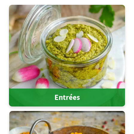
Entrées