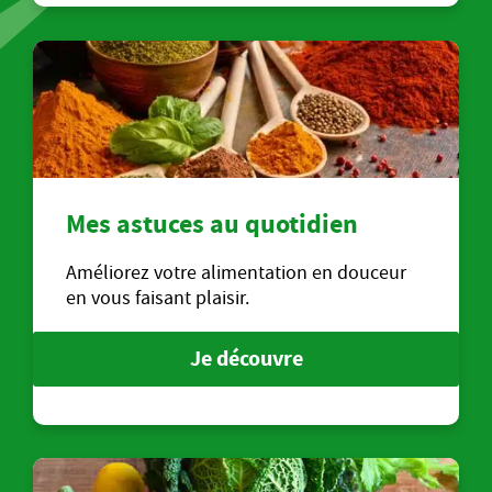
Mes astuces au quotidien
Améliorez votre alimentation en douceur
en vous faisant plaisir.
Je découvre