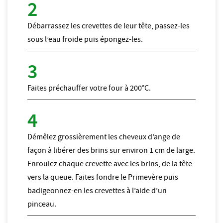
Débarrassez les crevettes de leur tête, passez-les
sous l’eau froide puis épongez-les.
Faites préchauffer votre four à 200°C.
Démêlez grossièrement les cheveux d’ange de
façon à libérer des brins sur environ 1 cm de large.
Enroulez chaque crevette avec les brins, de la tête
vers la queue. Faites fondre le Primevère puis
badigeonnez-en les crevettes à l’aide d’un
pinceau.