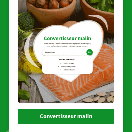
Convertisseur malin