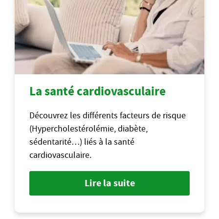
La santé cardiovasculaire
Découvrez les différents facteurs de risque
(Hypercholestérolémie, diabète,
sédentarité…) liés à la santé
cardiovasculaire.
Lire la suite