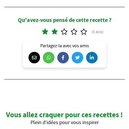
Qu'avez-vous pensé de cette recette ?
Partagez-la avec vos amis
Vous allez craquer pour ces recettes !
Plein d’idées pour vous inspirer