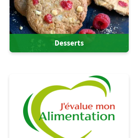
Desserts