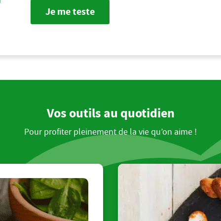
Je me teste
Vos outils au quotidien
Pour profiter pleinement de la vie qu’on aime !