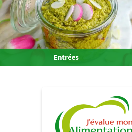
Entrées