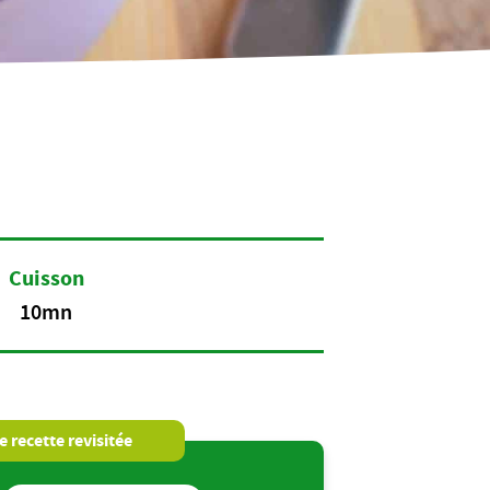
Cuisson
10mn
 recette revisitée