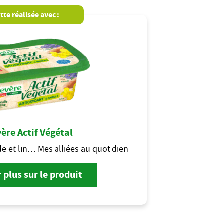
tte réalisée avec :
ère Actif Végétal
e et lin… Mes alliées au quotidien
 plus sur le produit