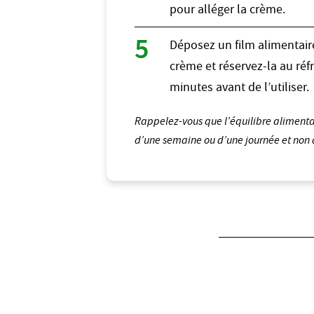
pour alléger la crème.
Déposez un film alimentair
crème et réservez-la au réf
minutes avant de l’utiliser.
Rappelez-vous que l’équilibre alimentair
d’une semaine ou d’une journée et non d