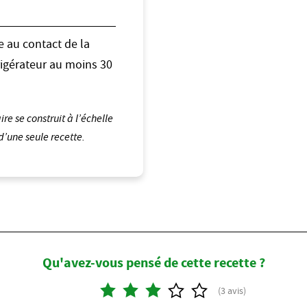
e au contact de la
rigérateur au moins 30
e se construit à l’échelle
’une seule recette.
Qu'avez-vous pensé de cette recette ?