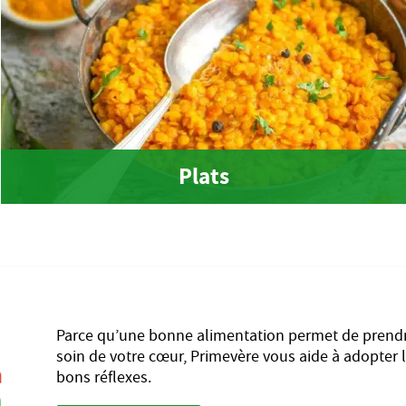
Plats
Parce qu’une bonne alimentation permet de prend
soin de votre cœur, Primevère vous aide à adopter 
bons réflexes.