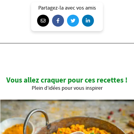
Partagez-la avec vos amis
Vous allez craquer pour ces recettes !
Plein d’idées pour vous inspirer