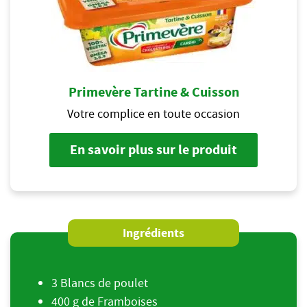
Primevère Tartine & Cuisson
Votre complice en toute occasion
En savoir plus sur le produit
Ingrédients
3 Blancs de poulet
400 g de Framboises