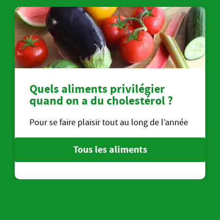
Quels aliments privilégier
quand on a du cholestérol ?
Pour se faire plaisir tout au long de l’année
Tous les aliments