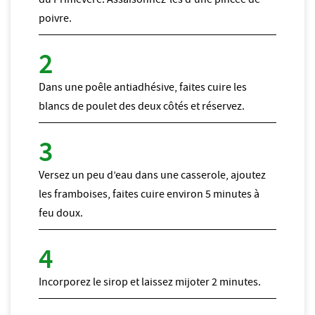
poivre.
Dans une poêle antiadhésive, faites cuire les
blancs de poulet des deux côtés et réservez.
Versez un peu d’eau dans une casserole, ajoutez
les framboises, faites cuire environ 5 minutes à
feu doux.
Incorporez le sirop et laissez mijoter 2 minutes.