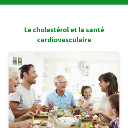
Le cholestérol et la santé
cardiovasculaire