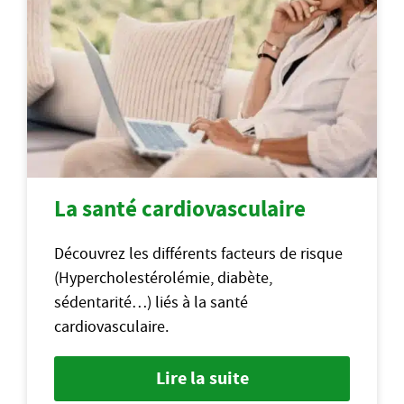
La santé cardiovasculaire
Découvrez les différents facteurs de risque
(Hypercholestérolémie, diabète,
sédentarité…) liés à la santé
cardiovasculaire.
Lire la suite