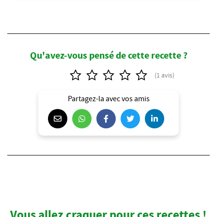
Qu'avez-vous pensé de cette recette ?
Partagez-la avec vos amis
Vous allez craquer pour ces recettes !