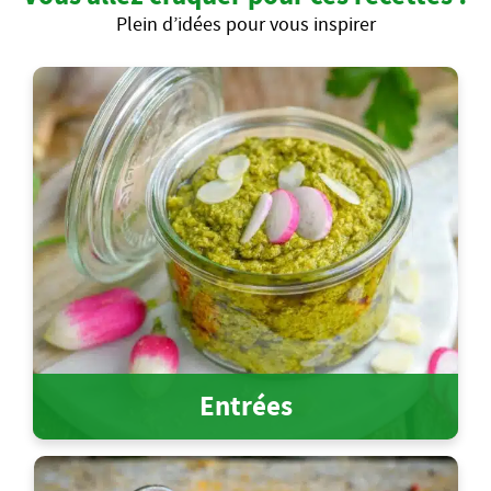
Plein d’idées pour vous inspirer
Entrées