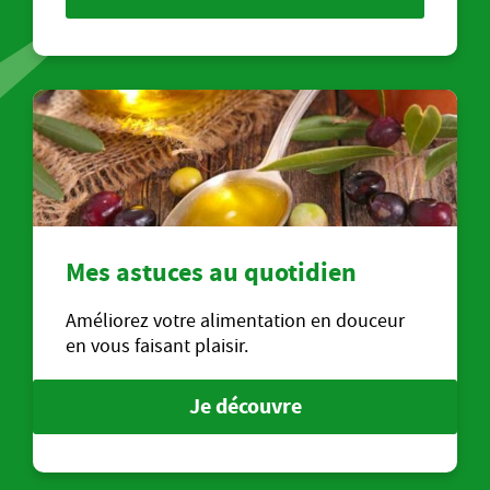
Mes astuces au quotidien
Améliorez votre alimentation en douceur
en vous faisant plaisir.
Je découvre