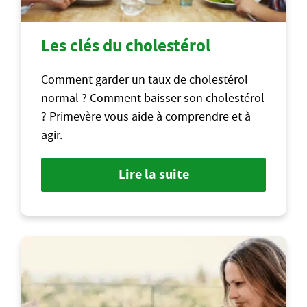
Les clés du cholestérol
Comment garder un taux de cholestérol
normal ? Comment baisser son cholestérol
? Primevère vous aide à comprendre et à
agir.
Lire la suite