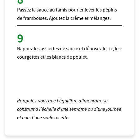
Passez la sauce au tamis pour enlever les pépins
de framboises. Ajoutez la crème et mélangez.
Nappez les assiettes de sauce et déposez le riz, les
courgettes et les blancs de poulet.
Rappelez-vous que l’équilibre alimentaire se
construit à l’échelle d’une semaine ou d’une journée
et non d’une seule recette.