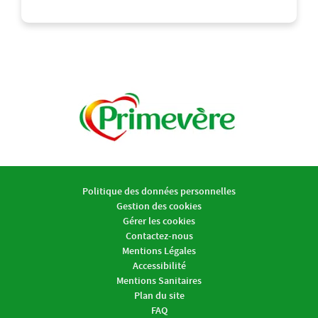
Politique des données personnelles
Gestion des cookies
Gérer les cookies
Contactez-nous
Mentions Légales
Accessibilité
Mentions Sanitaires
Plan du site
FAQ