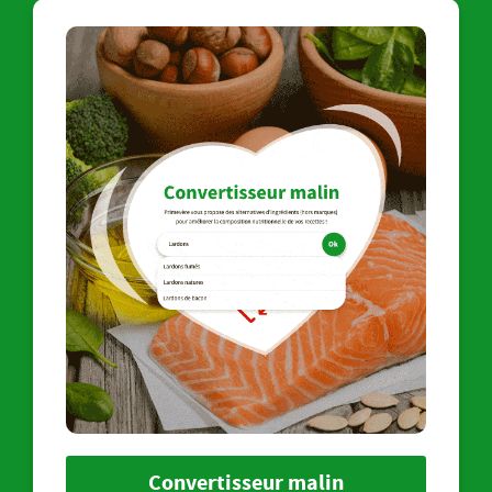
Convertisseur malin