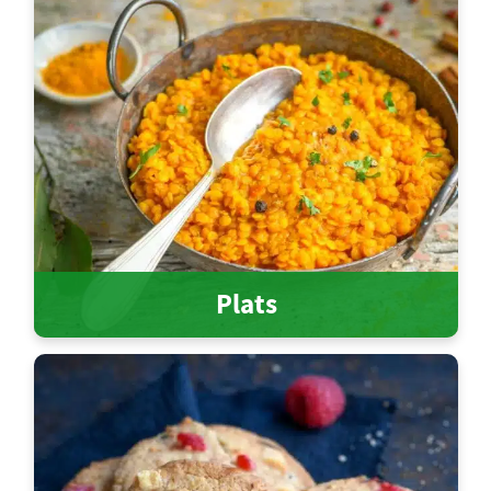
Plats