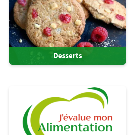
Desserts