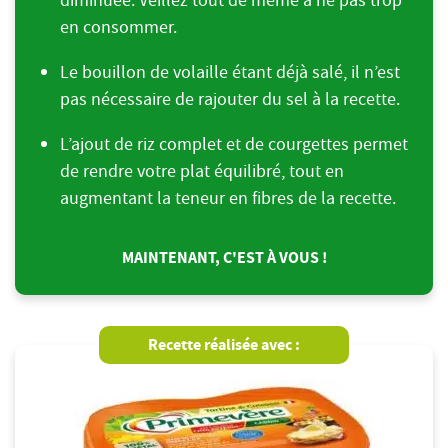
en consommer.
Le bouillon de volaille étant déjà salé, il n’est
pas nécessaire de rajouter du sel à la recette.
L’ajout de riz complet et de courgettes permet
de rendre votre plat équilibré, tout en
augmentant la teneur en fibres de la recette.
MAINTENANT, C'EST À VOUS !
Recette réalisée avec :