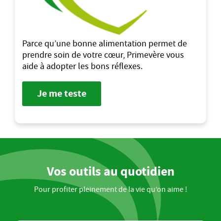
Parce qu’une bonne alimentation permet de
prendre soin de votre cœur, Primevère vous
aide à adopter les bons réflexes.
Je me teste
Vos outils au quotidien
Pour profiter pleinement de la vie qu’on aime !