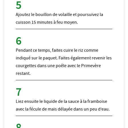
Ajoutez le bouillon de volaille et poursuivez la
cuisson 15 minutes à feu moyen.
Pendant ce temps, faites cuire le riz comme
indiqué sur le paquet. Faites également revenir les
courgettes dans une poêle avec le Primevère
restant.
Liez ensuite le liquide de la sauce à la framboise
avec la fécule de maïs délayée dans un peu d’eau.