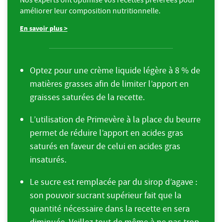
améliorer leur composition nutritionnelle.
En savoir plus >
Optez pour une crème liquide légère à 8 % de
matières grasses afin de limiter l’apport en
graisses saturées de la recette.
L’utilisation de Primevère à la place du beurre
permet de réduire l’apport en acides gras
saturés en faveur de celui en acides gras
insaturés.
Le sucre est remplacée par du sirop d’agave :
son pouvoir sucrant supérieur fait que la
quantité nécessaire dans la recette en sera
diminuée. Veillez tout de même à ne pas trop