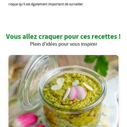
risque qu’il est également important de surveiller.
Vous allez craquer pour ces recettes !
Plein d’idées pour vous inspirer