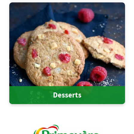
Desserts