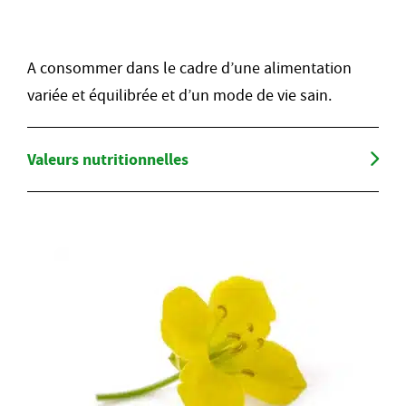
A consommer dans le cadre d’une alimentation
variée et équilibrée et d’un mode de vie sain.
Valeurs nutritionnelles