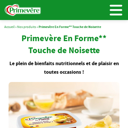
Accueil
»
Nos produits
»
Primevère En Forme** Touche de Noisette
Primevère En Forme**
Touche de Noisette
Le plein de bienfaits nutritionnels et de plaisir en
toutes occasions !