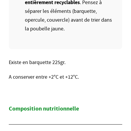
entièrement recyclables
. Pensez à
séparer les éléments (barquette,
opercule, couvercle) avant de trier dans
la poubelle jaune.
Existe en barquette 225gr.
A conserver entre +2°C et +12°C.
Composition nutritionnelle