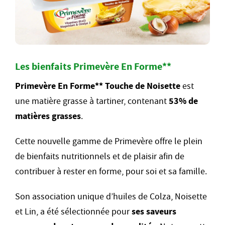
Les bienfaits Primevère En Forme**
Primevère En Forme** Touche de Noisette
est
une matière grasse à tartiner, contenant
53% de
matières grasses
.
Cette nouvelle gamme de Primevère offre le plein
de bienfaits nutritionnels et de plaisir afin de
contribuer à rester en forme, pour soi et sa famille.
Son association unique d’huiles de Colza, Noisette
et Lin, a été sélectionnée pour
ses saveurs