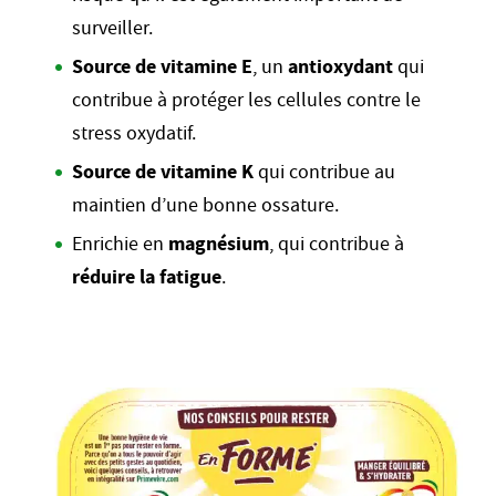
surveiller.
Source de vitamine E
, un
antioxydant
qui
contribue à protéger les cellules contre le
stress oxydatif.
Source de vitamine K
qui contribue au
maintien d’une bonne ossature.
Enrichie en
magnésium
, qui contribue à
réduire la fatigue
.