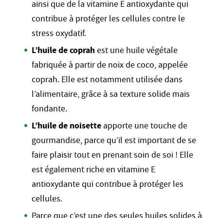
ainsi que de la vitamine E antioxydante qui
contribue à protéger les cellules contre le
stress oxydatif.
L’huile de coprah
est une huile végétale
fabriquée à partir de noix de coco, appelée
coprah. Elle est notamment utilisée dans
l’alimentaire, grâce à sa texture solide mais
fondante.
L’huile de noisette
apporte une touche de
gourmandise, parce qu’il est important de se
faire plaisir tout en prenant soin de soi ! Elle
est également riche en vitamine E
antioxydante qui contribue à protéger les
cellules.
Parce que c’est une des seules huiles solides à