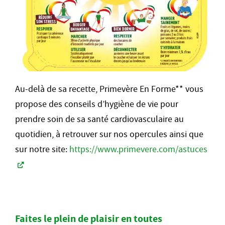
Au-delà de sa recette, Primevère En Forme** vous
propose des conseils d’hygiène de vie pour
prendre soin de sa santé cardiovasculaire au
quotidien, à retrouver sur nos opercules ainsi que
sur notre site:
https://www.primevere.com/astuces
Faites le plein de plaisir en toutes