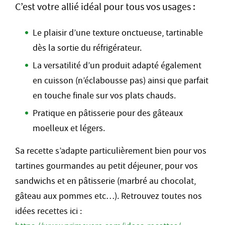
C’est votre allié idéal pour tous vos usages :
Le plaisir d’une texture onctueuse, tartinable
dès la sortie du réfrigérateur.
La versatilité d’un produit adapté également
en cuisson (n’éclabousse pas) ainsi que parfait
en touche finale sur vos plats chauds.
Pratique en pâtisserie pour des gâteaux
moelleux et légers.
Sa recette s’adapte particulièrement bien pour vos
tartines gourmandes au petit déjeuner, pour vos
sandwichs et en pâtisserie (marbré au chocolat,
gâteau aux pommes etc…). Retrouvez toutes nos
idées recettes ici :