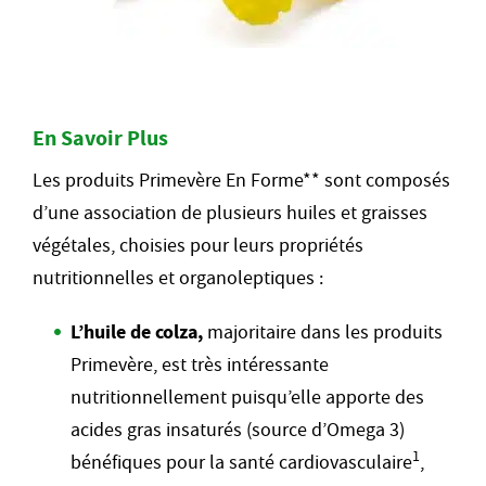
En Savoir Plus
Les produits Primevère En Forme** sont composés
d’une association de plusieurs huiles et graisses
végétales, choisies pour leurs propriétés
nutritionnelles et organoleptiques :
L’huile de colza,
majoritaire dans les produits
Primevère, est très intéressante
nutritionnellement puisqu’elle apporte des
acides gras insaturés (source d’Omega 3)
1
bénéfiques pour la santé cardiovasculaire
,