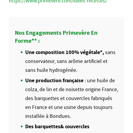
https://www.primevere.com/idees-recettes/
Nos Engagements Primevère En
Forme** :
Une composition 100% végétale*,
sans
conservateur, sans arôme artificiel et
sans huile hydrogénée.
Une production française
: une huile de
colza, de lin et de noisette origine France,
des barquettes et couvercles fabriqués
en France et une usine depuis toujours
installée à Bondues.
Des barquettes& couvercles