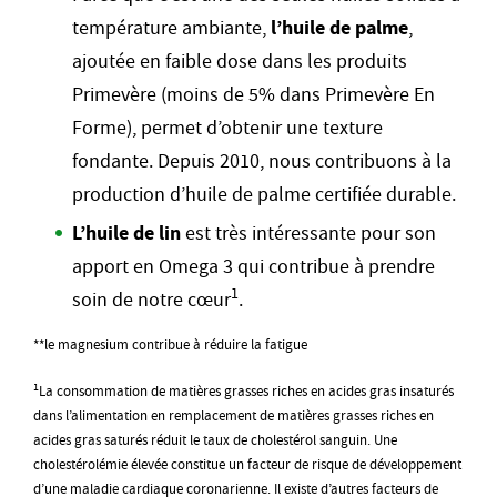
température ambiante,
l’huile de palme
,
ajoutée en faible dose dans les produits
Primevère (moins de 5% dans Primevère En
Forme), permet d’obtenir une texture
fondante. Depuis 2010, nous contribuons à la
production d’huile de palme certifiée durable.
L’huile de lin
est très intéressante
pour son
apport en Omega 3 qui contribue à prendre
1
soin de notre cœur
.
**le magnesium contribue à réduire la fatigue
1
La consommation de matières grasses riches en acides gras insaturés
dans l’alimentation en remplacement de matières grasses riches en
acides gras saturés réduit le taux de cholestérol sanguin. Une
cholestérolémie élevée constitue un facteur de risque de développement
d’une maladie cardiaque coronarienne. Il existe d’autres facteurs de