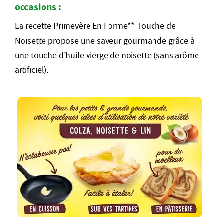
occasions :
La recette Primevère En Forme** Touche de
Noisette propose une saveur gourmande grâce à
une touche d’huile vierge de noisette (sans arôme
artificiel).