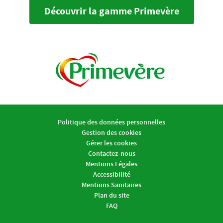
Découvrir la gamme Primevère
Politique des données personnelles
Gestion des cookies
Gérer les cookies
Contactez-nous
Mentions Légales
Accessibilité
Mentions Sanitaires
Plan du site
FAQ