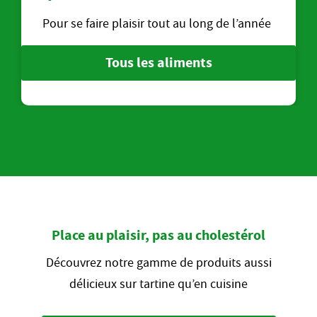
Pour se faire plaisir tout au long de l’année
Tous les aliments
Place au plaisir, pas au cholestérol
Découvrez notre gamme de produits aussi
délicieux sur tartine qu’en cuisine