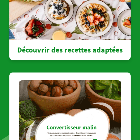
Découvrir des recettes adaptées