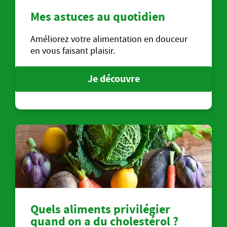
Mes astuces au quotidien
Améliorez votre alimentation en douceur
en vous faisant plaisir.
Je découvre
Quels aliments privilégier
quand on a du cholestérol ?