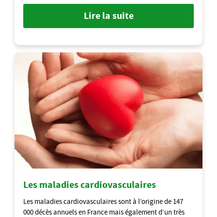
Lire la suite
Les maladies cardiovasculaires
Les maladies cardiovasculaires sont à l’origine de 147
000 décès annuels en France mais également d’un très