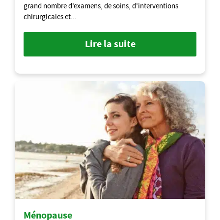
grand nombre d’examens, de soins, d’interventions
chirurgicales et...
Lire la suite
Ménopause