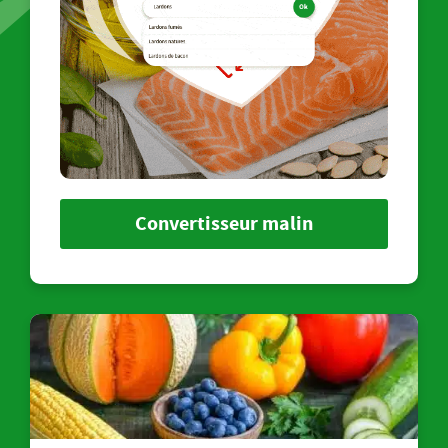
Convertisseur malin