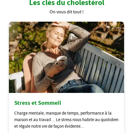
Les clés du cholestérol
On vous dit tout !
Stress et Sommeil
Charge mentale, manque de temps, performance à la
maison et au travail… Le stress nous habite au quotidien
et régule notre vie de façon évidente...