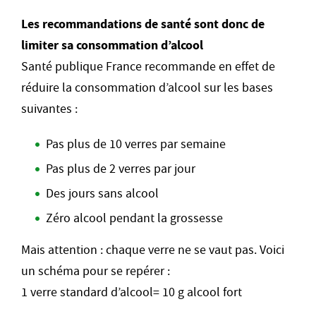
Les recommandations de santé sont donc de
limiter sa consommation d’alcool
Santé publique France recommande en effet de
réduire la consommation d’alcool sur les bases
suivantes :
Pas plus de 10 verres par semaine
Pas plus de 2 verres par jour
Des jours sans alcool
Zéro alcool pendant la grossesse
Mais attention : chaque verre ne se vaut pas. Voici
un schéma pour se repérer :
1 verre standard d’alcool= 10 g alcool fort