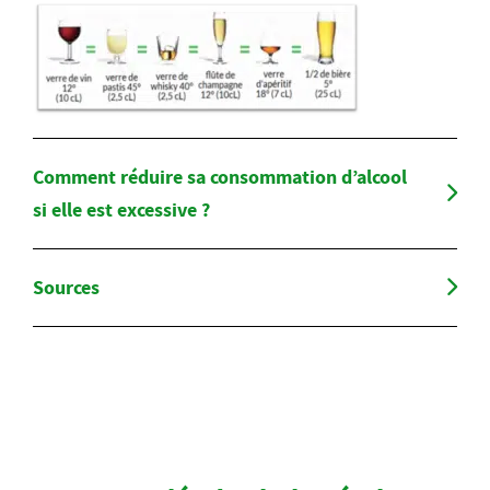
Comment réduire sa consommation d’alcool
si elle est excessive ?
Sources