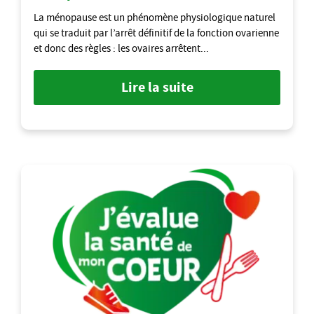
La ménopause est un phénomène physiologique naturel
qui se traduit par l’arrêt définitif de la fonction ovarienne
et donc des règles : les ovaires arrêtent...
Lire la suite