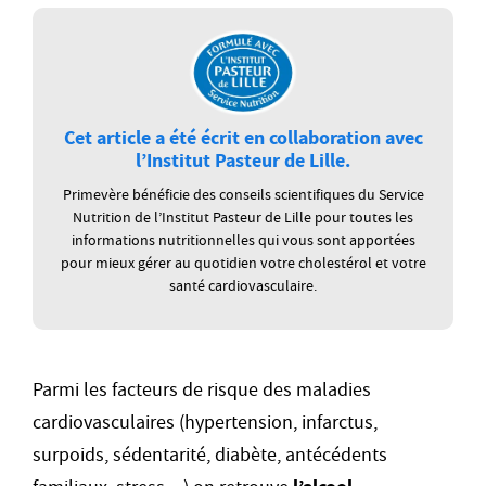
Cet article a été écrit en collaboration avec
l’Institut Pasteur de Lille.
Primevère bénéficie des conseils scientifiques du Service
Nutrition de l’Institut Pasteur de Lille pour toutes les
informations nutritionnelles qui vous sont apportées
pour mieux gérer au quotidien votre cholestérol et votre
santé cardiovasculaire.
Parmi les facteurs de risque des maladies
cardiovasculaires (hypertension, infarctus,
surpoids, sédentarité, diabète, antécédents