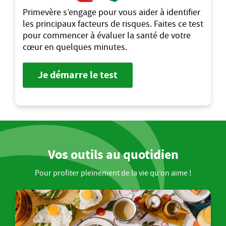
Primevère s’engage pour vous aider à identifier
les principaux facteurs de risques. Faites ce test
pour commencer à évaluer la santé de votre
cœur en quelques minutes.
Je démarre le test
Vos outils au quotidien
Pour profiter pleinement de la vie qu’on aime !