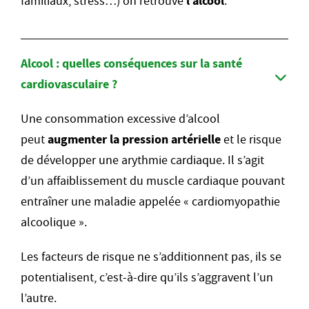
familiaux, stress…) on retrouve
l’alcool
.
Alcool : quelles conséquences sur la santé
cardiovasculaire ?
Une consommation excessive d’alcool
peut
augmenter la pression artérielle
et le risque
de développer une arythmie cardiaque. Il s’agit
d’un affaiblissement du muscle cardiaque pouvant
entraîner une maladie appelée « cardiomyopathie
alcoolique ».
Les facteurs de risque ne s’additionnent pas, ils se
potentialisent, c’est-à-dire qu’ils s’aggravent l’un
l’autre.